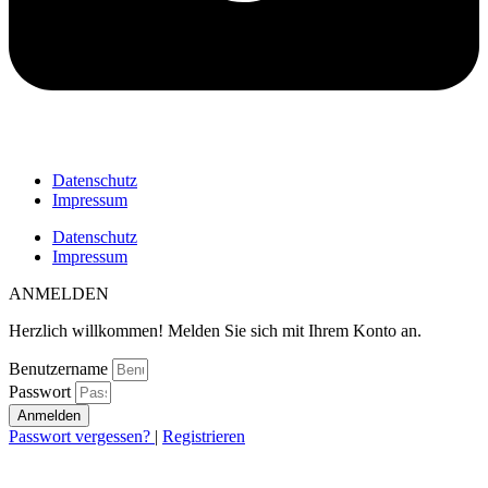
Datenschutz
Impressum
Datenschutz
Impressum
ANMELDEN
Herzlich willkommen! Melden Sie sich mit Ihrem Konto an.
Benutzername
Passwort
Anmelden
Passwort vergessen?
|
Registrieren