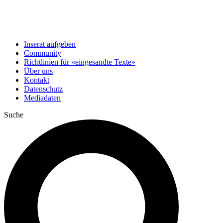
Inserat aufgeben
Community
Richtlinien für «eingesandte Texte»
Über uns
Kontakt
Datenschutz
Mediadaten
Suche