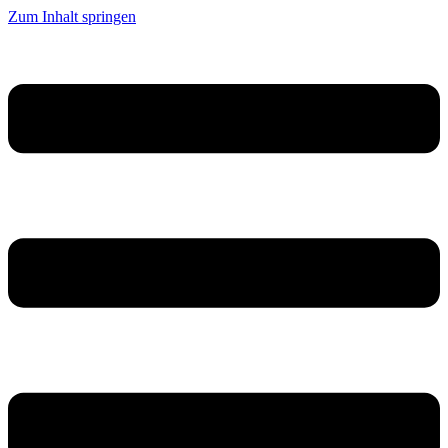
Zum Inhalt springen