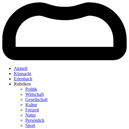
Aktuell
Küsnacht
Erlenbach
Rubriken
Politik
Wirtschaft
Gesellschaft
Kultur
Freizeit
Natur
Persönlich
Sport