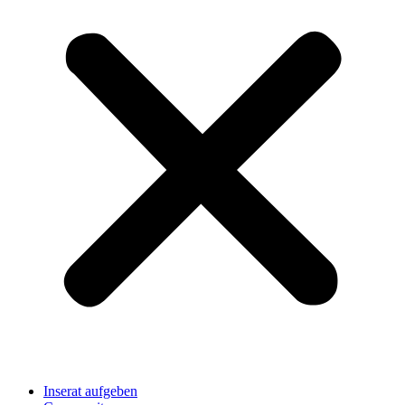
Inserat aufgeben