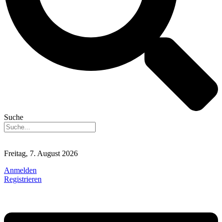
Suche
Freitag, 7. August 2026
Anmelden
Registrieren