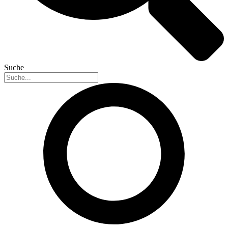
Suche