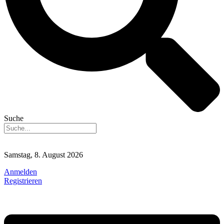
Suche
Samstag, 8. August 2026
Anmelden
Registrieren