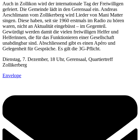
Auch in Zollikon wird der internationale Tag der Freiwilligen
gefeiert. Die Gemeinde lädt in den Gerensaal ein. Andreas
Aeschlimann vom Zollikerberg wird Lieder von Mani Matter
singen. Diese haben, seit sie 1960 erstmals im Radio zu hören
waren, nicht an Aktualität eingebüsst – im Gegenteil.
Gewürdigt werden damit die vielen freiwilligen Helfer und
Helferinnen, die für das Funktionieren einer Gesellschaft
unabdingbar sind. Abschliessend gibt es einen Apéro und
Gelegenheit für Gespräche. Es gilt die 3G-Pflicht.
Dienstag, 7. Dezember, 18 Uhr, Gerensaal, Quartiertreff
Zollikerberg
Envelope