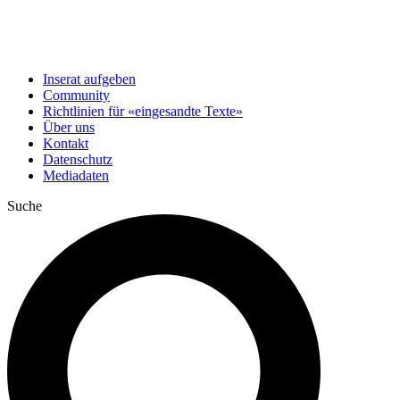
Inserat aufgeben
Community
Richtlinien für «eingesandte Texte»
Über uns
Kontakt
Datenschutz
Mediadaten
Suche