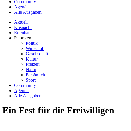
Community
Agenda
Alle Ausgaben
Aktuell
Küsnacht
Erlenbach
Rubriken
Politik
Wirtschaft
Gesellschaft
Kultur
Freizeit
Natur
Persönlich
Sport
Community
Agenda
Alle Ausgaben
Ein Fest für die Freiwilligen