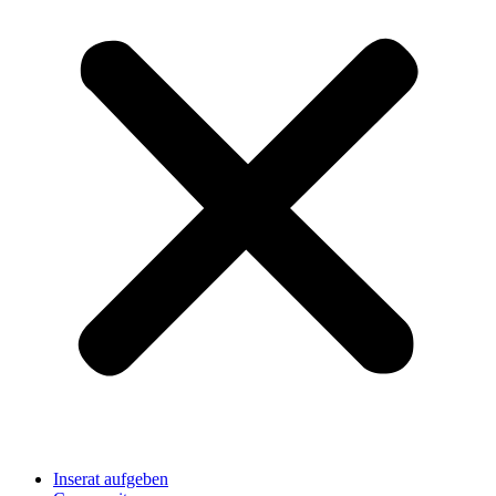
Inserat aufgeben