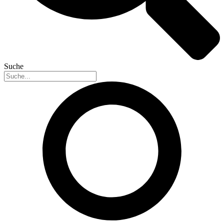
Suche