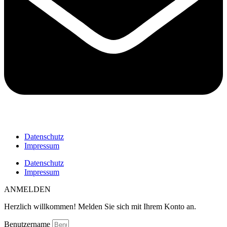
Datenschutz
Impressum
Datenschutz
Impressum
ANMELDEN
Herzlich willkommen! Melden Sie sich mit Ihrem Konto an.
Benutzername