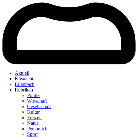
Aktuell
Küsnacht
Erlenbach
Rubriken
Politik
Wirtschaft
Gesellschaft
Kultur
Freizeit
Natur
Persönlich
Sport