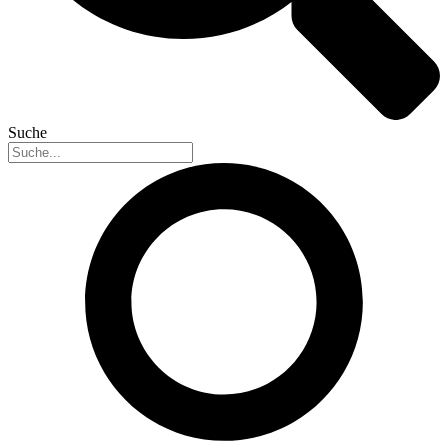
Suche