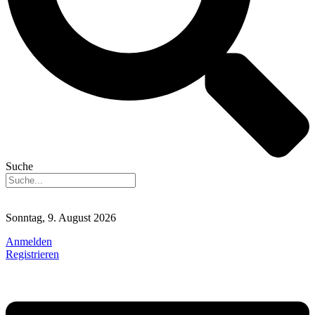
Suche
Sonntag, 9. August 2026
Anmelden
Registrieren