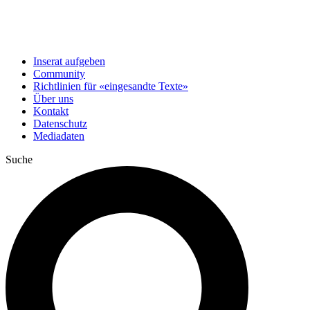
Inserat aufgeben
Community
Richtlinien für «eingesandte Texte»
Über uns
Kontakt
Datenschutz
Mediadaten
Suche