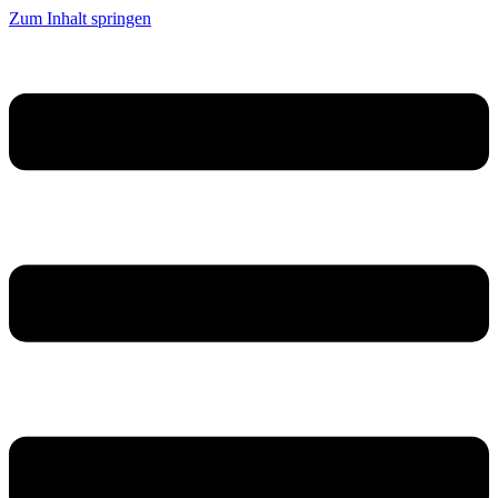
Zum Inhalt springen