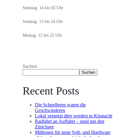
Samstag: 14 bis 02 Uhr
Sonntag: 13 bis 24 Uhr
Montag: 15 bis 25 Uhr.
Suchen
Suchen
Recent Posts
Die Schnelleren waren die
Geschwinderen
Lokal vernetzt älter werden in Küsnacht
Radfahrt an Auffahrt – rund um den
Zürichsee
Millionen für neue Soft- und Hardware