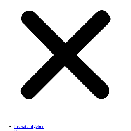
Inserat aufgeben