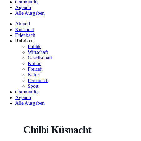
Community
Agenda
Alle Ausgaben
Aktuell
Küsnacht
Erlenbach
Rubriken
Politik
Wirtschaft
Gesellschaft
Kultur
Freizeit
Natur
Persönlich
Sport
Community
Agenda
Alle Ausgaben
Chilbi Küsnacht