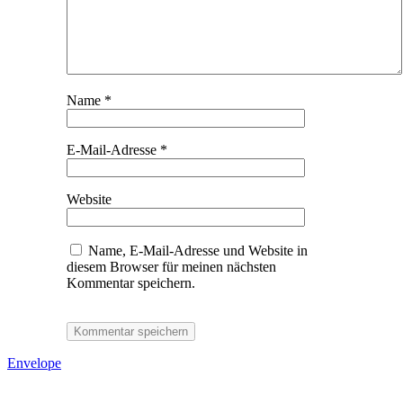
Name
*
E-Mail-Adresse
*
Website
Name, E-Mail-Adresse und Website in
diesem Browser für meinen nächsten
Kommentar speichern.
Envelope