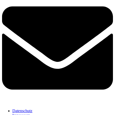
Datenschutz