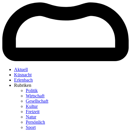
Aktuell
Küsnacht
Erlenbach
Rubriken
Politik
Wirtschaft
Gesellschaft
Kultur
Freizeit
Natur
Persönlich
Sport