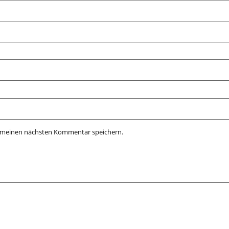
r meinen nächsten Kommentar speichern.