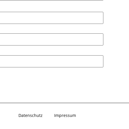
Datenschutz
Impressum