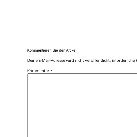
Kommentieren Sie den Artikel
Deine E-Mail-Adresse wird nicht veröffentlicht.
Erforderliche 
Kommentar
*