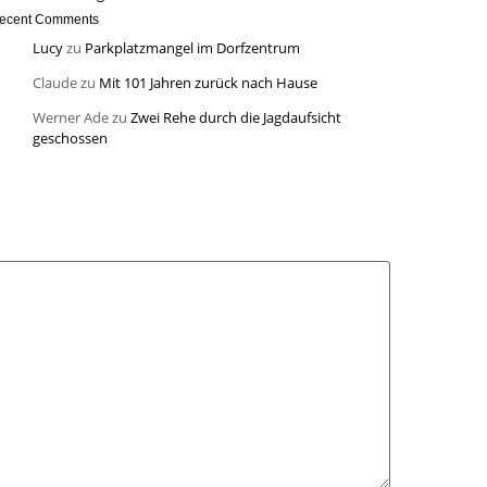
ecent Comments
Lucy
zu
Parkplatzmangel im Dorfzentrum
Claude
zu
Mit 101 Jahren zurück nach Hause
Werner Ade
zu
Zwei Rehe durch die Jagdaufsicht
geschossen