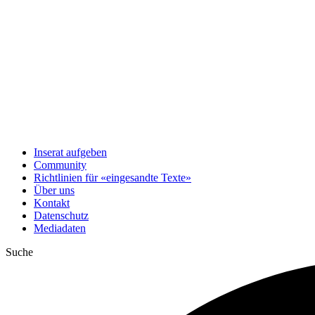
Inserat aufgeben
Community
Richtlinien für «eingesandte Texte»
Über uns
Kontakt
Datenschutz
Mediadaten
Suche