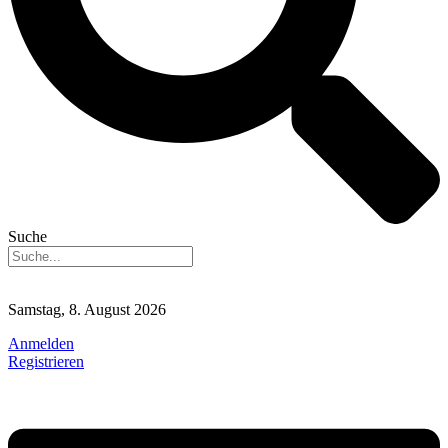
Suche
Samstag, 8. August 2026
Anmelden
Registrieren