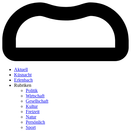
Aktuell
Küsnacht
Erlenbach
Rubriken
Politik
Wirtschaft
Gesellschaft
Kultur
Freizeit
Natur
Persönlich
Sport