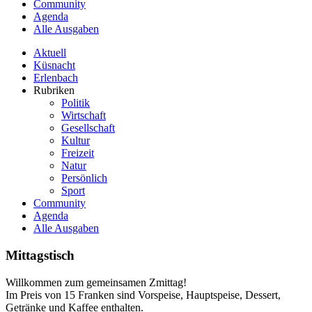
Community
Agenda
Alle Ausgaben
Aktuell
Küsnacht
Erlenbach
Rubriken
Politik
Wirtschaft
Gesellschaft
Kultur
Freizeit
Natur
Persönlich
Sport
Community
Agenda
Alle Ausgaben
Mittagstisch
Willkommen zum gemeinsamen Zmittag!
Im Preis von 15 Franken sind Vorspeise, Hauptspeise, Dessert,
Getränke und Kaffee enthalten.