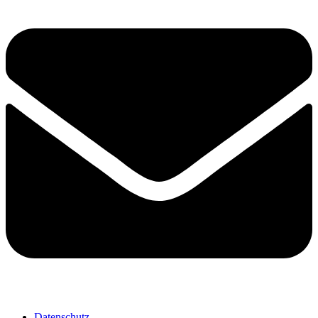
Datenschutz