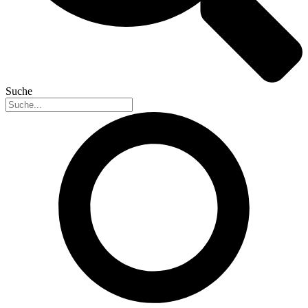
Suche