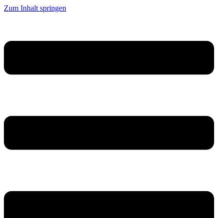
Zum Inhalt springen