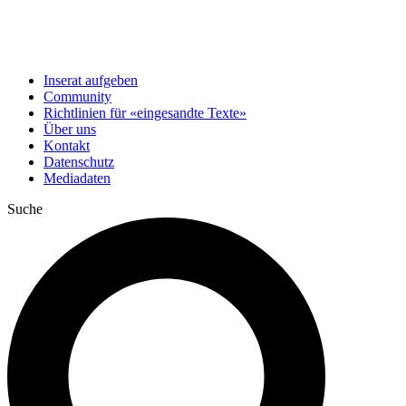
Inserat aufgeben
Community
Richtlinien für «eingesandte Texte»
Über uns
Kontakt
Datenschutz
Mediadaten
Suche