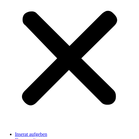
Inserat aufgeben