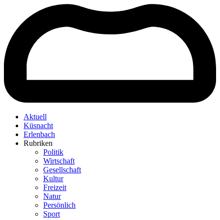
Aktuell
Küsnacht
Erlenbach
Rubriken
Politik
Wirtschaft
Gesellschaft
Kultur
Freizeit
Natur
Persönlich
Sport