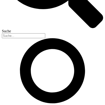
Suche