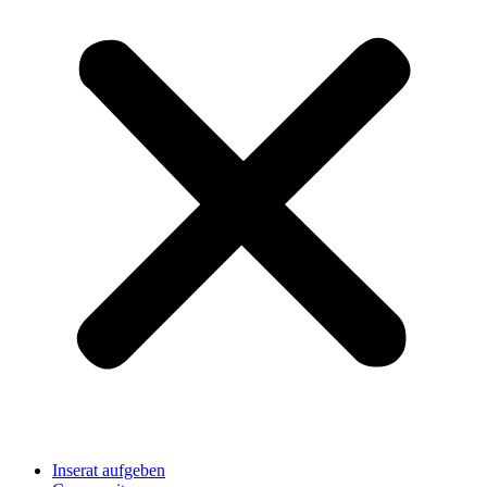
Inserat aufgeben