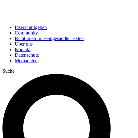
Inserat aufgeben
Community
Richtlinien für «eingesandte Texte»
Über uns
Kontakt
Datenschutz
Mediadaten
Suche