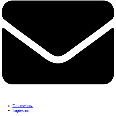
Datenschutz
Impressum