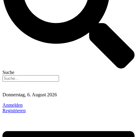
Suche
Donnerstag, 6. August 2026
Anmelden
Registrieren