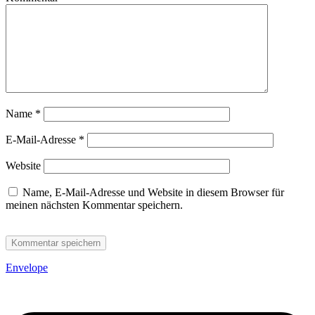
Name
*
E-Mail-Adresse
*
Website
Name, E-Mail-Adresse und Website in diesem Browser für
meinen nächsten Kommentar speichern.
Envelope