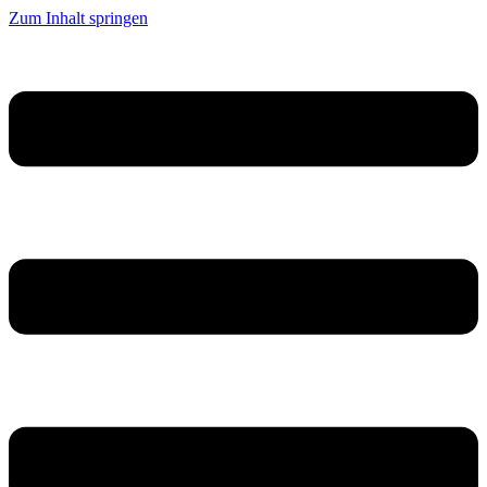
Zum Inhalt springen