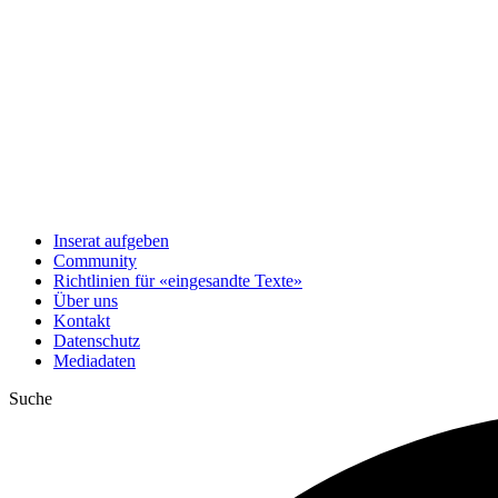
Inserat aufgeben
Community
Richtlinien für «eingesandte Texte»
Über uns
Kontakt
Datenschutz
Mediadaten
Suche