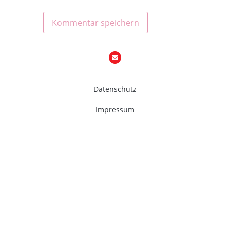
Datenschutz
Impressum