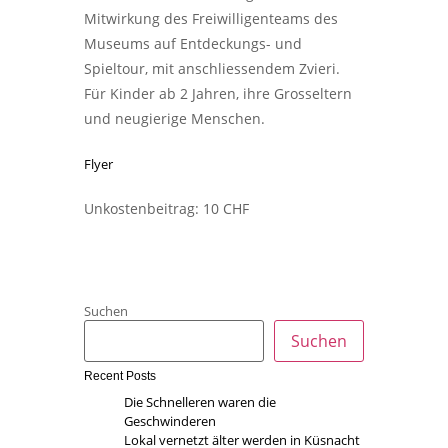
Mitwirkung des Freiwilligenteams des
Museums auf Entdeckungs- und
Spieltour, mit anschliessendem Zvieri.
Für Kinder ab 2 Jahren, ihre Grosseltern
und neugierige Menschen.
Flyer
Unkostenbeitrag: 10 CHF
Suchen
Suchen
Recent Posts
Die Schnelleren waren die
Geschwinderen
Lokal vernetzt älter werden in Küsnacht