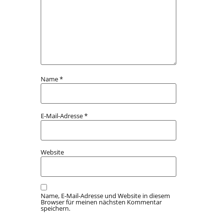
Name
*
E-Mail-Adresse
*
Website
Name, E-Mail-Adresse und Website in diesem
Browser für meinen nächsten Kommentar
speichern.