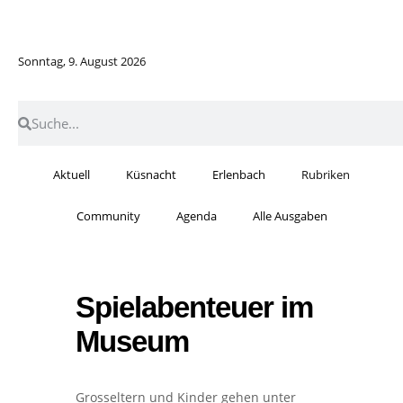
Sonntag, 9. August 2026
Aktuell
Küsnacht
Erlenbach
Rubriken
Community
Agenda
Alle Ausgaben
Spielabenteuer im
Museum
Grosseltern und Kinder gehen unter