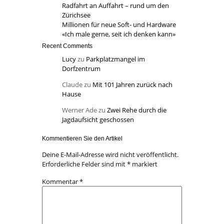
Radfahrt an Auffahrt – rund um den
Zürichsee
Millionen für neue Soft- und Hardware
«Ich male gerne, seit ich denken kann»
Recent Comments
Lucy
zu
Parkplatzmangel im
Dorfzentrum
Claude
zu
Mit 101 Jahren zurück nach
Hause
Werner Ade
zu
Zwei Rehe durch die
Jagdaufsicht geschossen
Kommentieren Sie den Artikel
Deine E-Mail-Adresse wird nicht veröffentlicht.
Erforderliche Felder sind mit
*
markiert
Kommentar
*