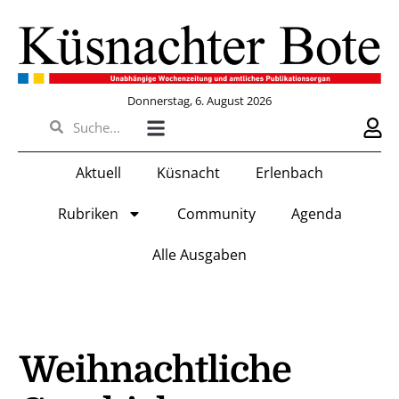
Donnerstag, 6. August 2026
Aktuell
Küsnacht
Erlenbach
Rubriken
Community
Agenda
Alle Ausgaben
Weihnachtliche