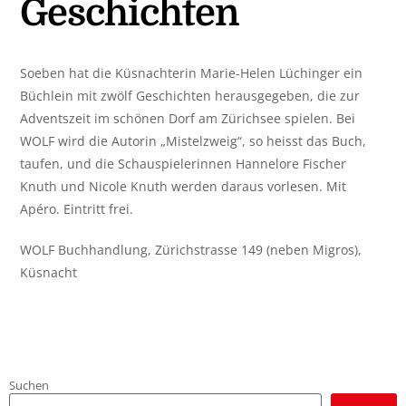
Geschichten
Soeben hat die Küsnachterin Marie-Helen Lüchinger ein
Büchlein mit zwölf Geschichten herausgegeben, die zur
Adventszeit im schönen Dorf am Zürichsee spielen. Bei
WOLF wird die Autorin „Mistelzweig“, so heisst das Buch,
taufen, und die Schauspielerinnen Hannelore Fischer
Knuth und Nicole Knuth werden daraus vorlesen. Mit
Apéro. Eintritt frei.
WOLF Buchhandlung, Zürichstrasse 149 (neben Migros),
Küsnacht
Suchen