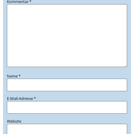
Kommentar
*
Name
*
E-Mail-Adresse
*
Website