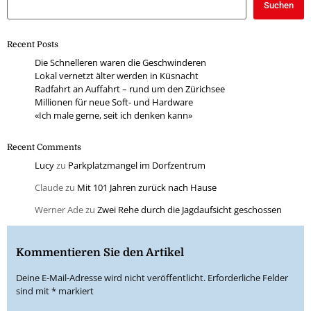
Suchen
Recent Posts
Die Schnelleren waren die Geschwinderen
Lokal vernetzt älter werden in Küsnacht
Radfahrt an Auffahrt – rund um den Zürichsee
Millionen für neue Soft- und Hardware
«Ich male gerne, seit ich denken kann»
Recent Comments
Lucy
zu
Parkplatzmangel im Dorfzentrum
Claude
zu
Mit 101 Jahren zurück nach Hause
Werner Ade
zu
Zwei Rehe durch die Jagdaufsicht geschossen
Kommentieren Sie den Artikel
Deine E-Mail-Adresse wird nicht veröffentlicht.
Erforderliche Felder
sind mit
*
markiert