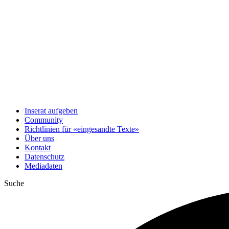
Inserat aufgeben
Community
Richtlinien für «eingesandte Texte»
Über uns
Kontakt
Datenschutz
Mediadaten
Suche