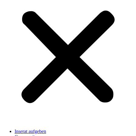
Inserat aufgeben