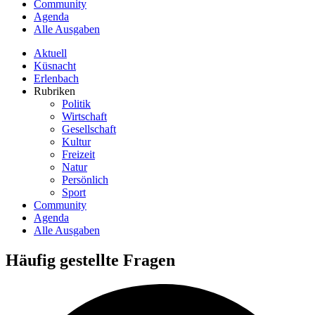
Community
Agenda
Alle Ausgaben
Aktuell
Küsnacht
Erlenbach
Rubriken
Politik
Wirtschaft
Gesellschaft
Kultur
Freizeit
Natur
Persönlich
Sport
Community
Agenda
Alle Ausgaben
Häufig gestellte Fragen