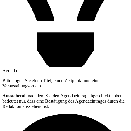
Agenda
Bitte tragen Sie einen Titel, einen Zeitpunkt und einen
Veranstaltungsort ein.
Ausstehend
, nachdem Sie den Agendaeintrag abgeschickt haben,
bedeutet nur, dass eine Bestätigung des Agendaeintrages durch die
Redaktion ausstehend ist.