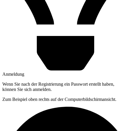
Anmeldung
Wenn Sie nach der Registrierung ein Passwort erstellt haben,
können Sie sich anmelden.
Zum Beispiel oben rechts auf der Computerbildschirmansicht.