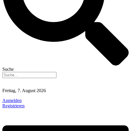
Suche
Freitag, 7. August 2026
Anmelden
Registrieren