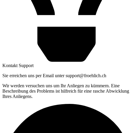
Kontakt Support
Sie erreichen uns per Email unter support@froehlich.ch
Wir werden versuchen uns um Ihr Anliegen zu kümmern. Eine
Beschreibung des Problems ist hilfreich für eine rasche Abwicklung
Ihres Anliegens.