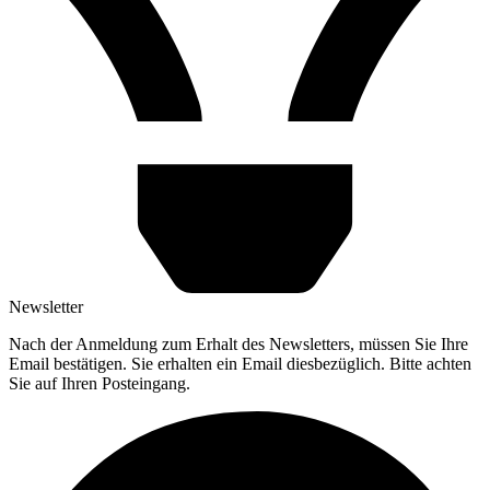
Newsletter
Nach der Anmeldung zum Erhalt des Newsletters, müssen Sie Ihre
Email bestätigen. Sie erhalten ein Email diesbezüglich. Bitte achten
Sie auf Ihren Posteingang.