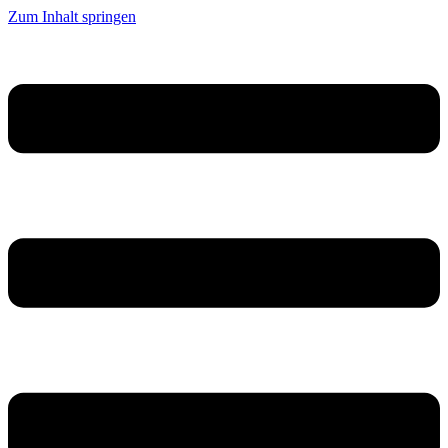
Zum Inhalt springen