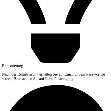
Registrierung
Nach der Registrierung erhalten Sie ein Email um ein Passwort zu
setzen. Bitte achten Sie auf Ihren Posteingang.