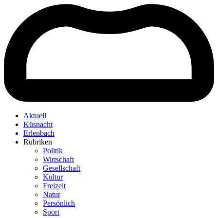
Aktuell
Küsnacht
Erlenbach
Rubriken
Politik
Wirtschaft
Gesellschaft
Kultur
Freizeit
Natur
Persönlich
Sport