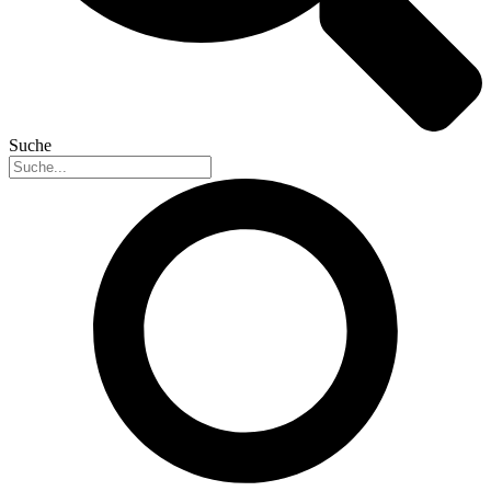
Suche