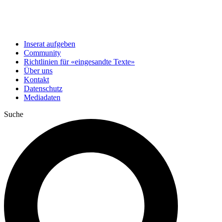
Inserat aufgeben
Community
Richtlinien für «eingesandte Texte»
Über uns
Kontakt
Datenschutz
Mediadaten
Suche