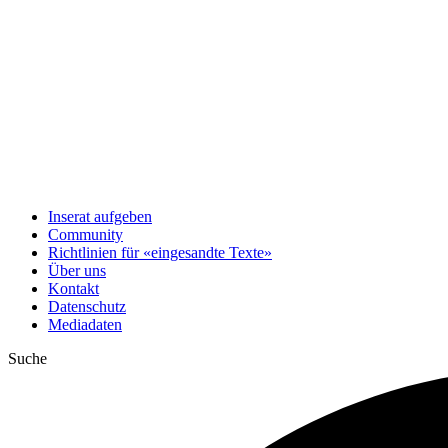
Inserat aufgeben
Community
Richtlinien für «eingesandte Texte»
Über uns
Kontakt
Datenschutz
Mediadaten
Suche