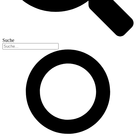
Suche