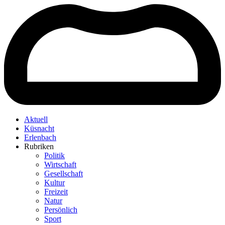
Aktuell
Küsnacht
Erlenbach
Rubriken
Politik
Wirtschaft
Gesellschaft
Kultur
Freizeit
Natur
Persönlich
Sport