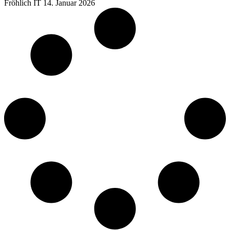
Fröhlich IT
14. Januar 2026