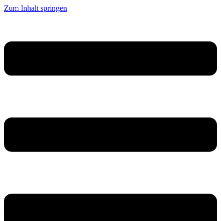
Zum Inhalt springen