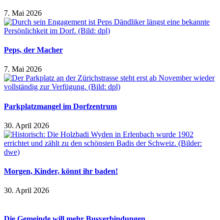
7. Mai 2026
Peps, der Macher
7. Mai 2026
Parkplatzmangel im Dorfzentrum
30. April 2026
Morgen, Kinder, könnt ihr baden!
30. April 2026
Die Gemeinde will mehr Busverbindungen