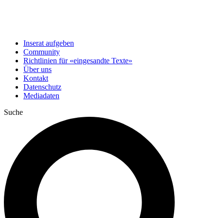
Inserat aufgeben
Community
Richtlinien für «eingesandte Texte»
Über uns
Kontakt
Datenschutz
Mediadaten
Suche