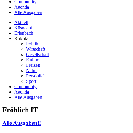
Community
Agenda
Alle Ausgaben
Aktuell
Küsnacht
Erlenbach
Rubriken
Politik
Wirtschaft
Gesellschaft
Kultur
Freizeit
Natur
Persönlich
Sport
Community
Agenda
Alle Ausgaben
Fröhlich IT
Alle Ausgaben!!