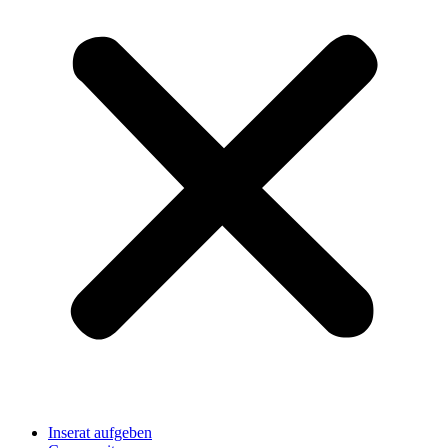
Inserat aufgeben