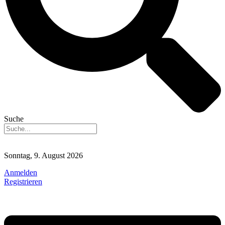
Suche
Sonntag, 9. August 2026
Anmelden
Registrieren