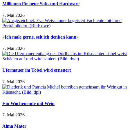
Millionen für neue Soft- und Hardware
7. Mai 2026
«Ich male gerne, seit ich denken kann»
7. Mai 2026
Ufermauer im Tobel wird erneuert
7. Mai 2026
Ein Wochenende mit Wein
7. Mai 2026
Alma Mater