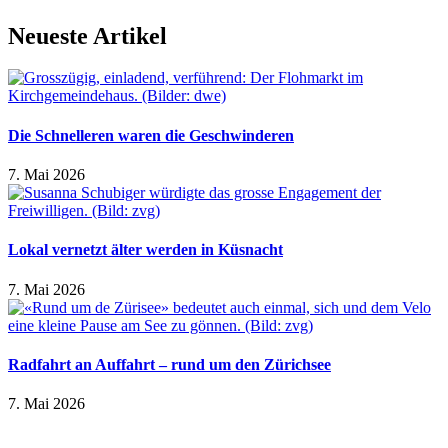
Neueste Artikel
Die Schnelleren waren die Geschwinderen
7. Mai 2026
Lokal vernetzt älter werden in Küsnacht
7. Mai 2026
Radfahrt an Auffahrt – rund um den Zürichsee
7. Mai 2026