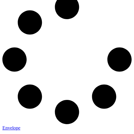
Envelope