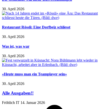
30. April 2026
Restaurant Rössli: Eine Dorfbeiz schliesst
30. April 2026
Was ist, was war
30. April 2026
«Heute muss man ein Teamplayer sein»
30. April 2026
Alle Ausgaben!!
Fröhlich IT
14. Januar 2026