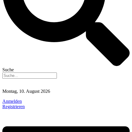
Suche
Montag, 10. August 2026
Anmelden
Registrieren