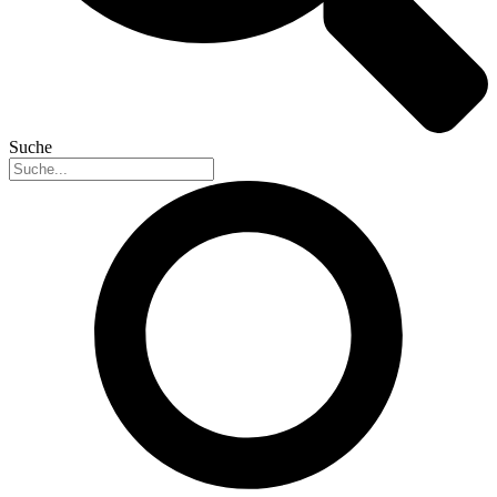
Suche