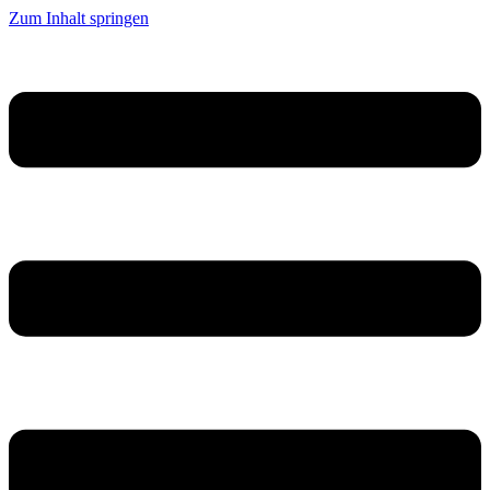
Zum Inhalt springen