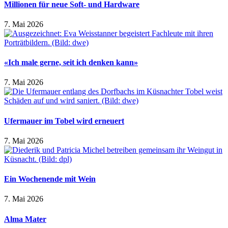
Millionen für neue Soft- und Hardware
7. Mai 2026
«Ich male gerne, seit ich denken kann»
7. Mai 2026
Ufermauer im Tobel wird erneuert
7. Mai 2026
Ein Wochenende mit Wein
7. Mai 2026
Alma Mater