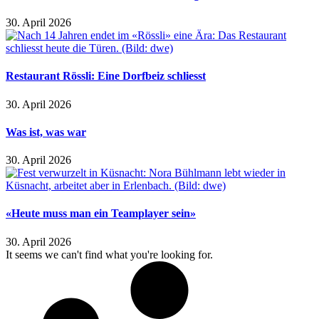
30. April 2026
Restaurant Rössli: Eine Dorfbeiz schliesst
30. April 2026
Was ist, was war
30. April 2026
«Heute muss man ein Teamplayer sein»
30. April 2026
It seems we can't find what you're looking for.