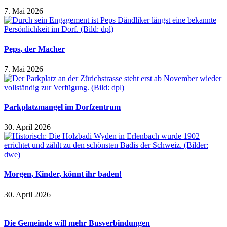
7. Mai 2026
Peps, der Macher
7. Mai 2026
Parkplatzmangel im Dorfzentrum
30. April 2026
Morgen, Kinder, könnt ihr baden!
30. April 2026
Die Gemeinde will mehr Busverbindungen