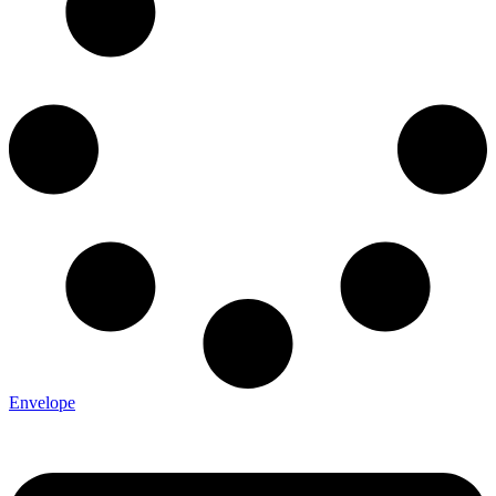
Envelope