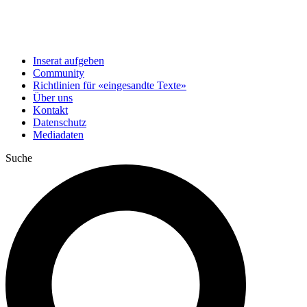
Inserat aufgeben
Community
Richtlinien für «eingesandte Texte»
Über uns
Kontakt
Datenschutz
Mediadaten
Suche