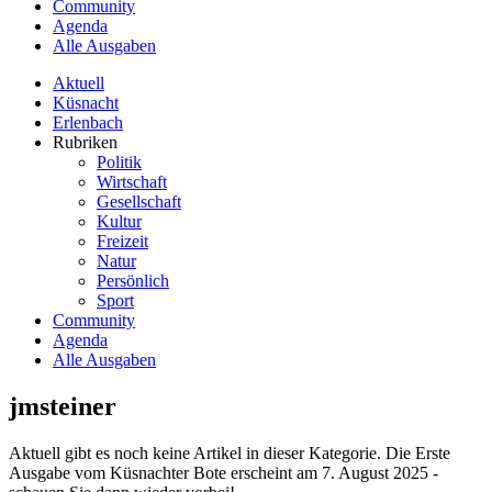
Community
Agenda
Alle Ausgaben
Aktuell
Küsnacht
Erlenbach
Rubriken
Politik
Wirtschaft
Gesellschaft
Kultur
Freizeit
Natur
Persönlich
Sport
Community
Agenda
Alle Ausgaben
jmsteiner
Aktuell gibt es noch keine Artikel in dieser Kategorie. Die Erste
Ausgabe vom Küsnachter Bote erscheint am 7. August 2025 -