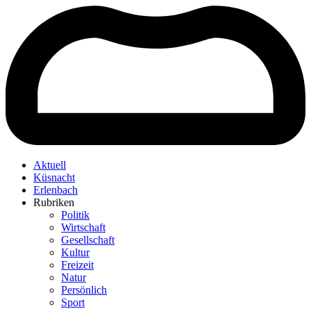
Aktuell
Küsnacht
Erlenbach
Rubriken
Politik
Wirtschaft
Gesellschaft
Kultur
Freizeit
Natur
Persönlich
Sport