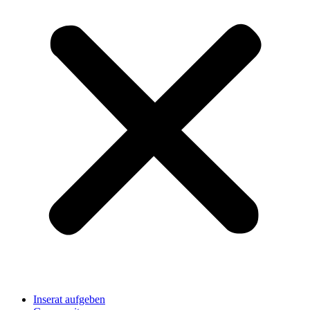
Inserat aufgeben