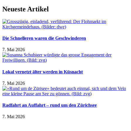
Neueste Artikel
Die Schnelleren waren die Geschwinderen
7. Mai 2026
Lokal vernetzt älter werden in Küsnacht
7. Mai 2026
Radfahrt an Auffahrt – rund um den Zürichsee
7. Mai 2026