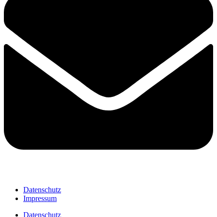
Datenschutz
Impressum
Datenschutz