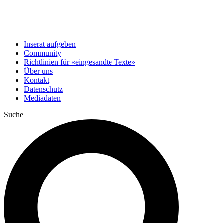
Inserat aufgeben
Community
Richtlinien für «eingesandte Texte»
Über uns
Kontakt
Datenschutz
Mediadaten
Suche