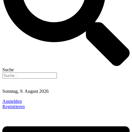
Suche
Sonntag, 9. August 2026
Anmelden
Registrieren