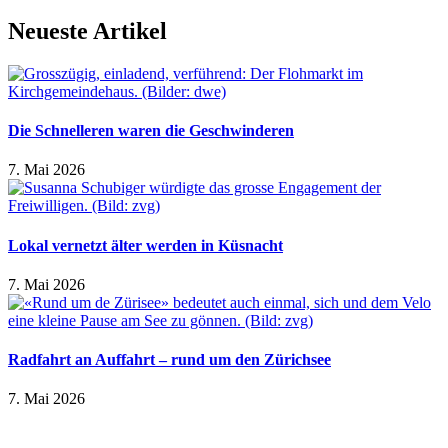
Neueste Artikel
Die Schnelleren waren die Geschwinderen
7. Mai 2026
Lokal vernetzt älter werden in Küsnacht
7. Mai 2026
Radfahrt an Auffahrt – rund um den Zürichsee
7. Mai 2026