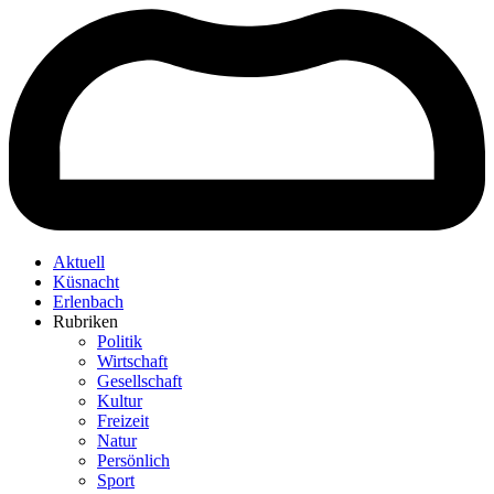
Aktuell
Küsnacht
Erlenbach
Rubriken
Politik
Wirtschaft
Gesellschaft
Kultur
Freizeit
Natur
Persönlich
Sport