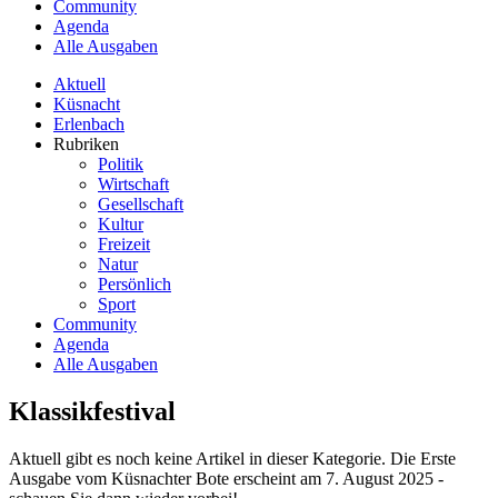
Community
Agenda
Alle Ausgaben
Aktuell
Küsnacht
Erlenbach
Rubriken
Politik
Wirtschaft
Gesellschaft
Kultur
Freizeit
Natur
Persönlich
Sport
Community
Agenda
Alle Ausgaben
Klassikfestival
Aktuell gibt es noch keine Artikel in dieser Kategorie. Die Erste
Ausgabe vom Küsnachter Bote erscheint am 7. August 2025 -