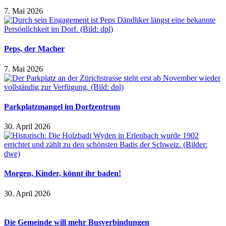
7. Mai 2026
Peps, der Macher
7. Mai 2026
Parkplatzmangel im Dorfzentrum
30. April 2026
Morgen, Kinder, könnt ihr baden!
30. April 2026
Die Gemeinde will mehr Busverbindungen