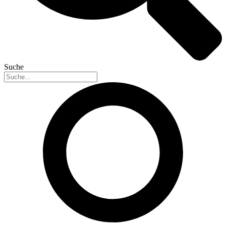
Suche