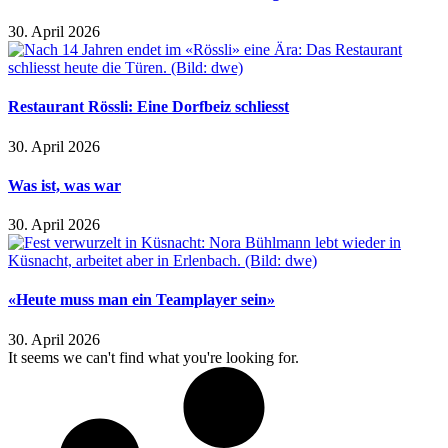
30. April 2026
Restaurant Rössli: Eine Dorfbeiz schliesst
30. April 2026
Was ist, was war
30. April 2026
«Heute muss man ein Teamplayer sein»
30. April 2026
It seems we can't find what you're looking for.