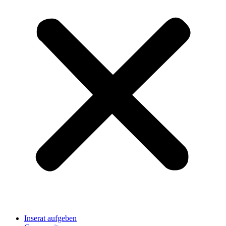
Inserat aufgeben