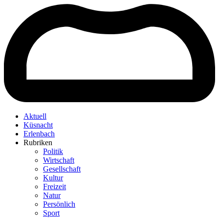
Aktuell
Küsnacht
Erlenbach
Rubriken
Politik
Wirtschaft
Gesellschaft
Kultur
Freizeit
Natur
Persönlich
Sport