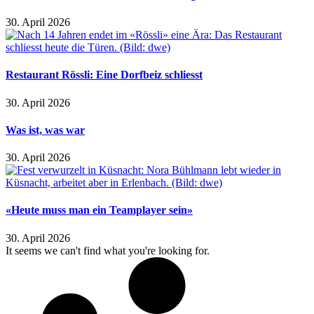
30. April 2026
Restaurant Rössli: Eine Dorfbeiz schliesst
30. April 2026
Was ist, was war
30. April 2026
«Heute muss man ein Teamplayer sein»
30. April 2026
It seems we can't find what you're looking for.