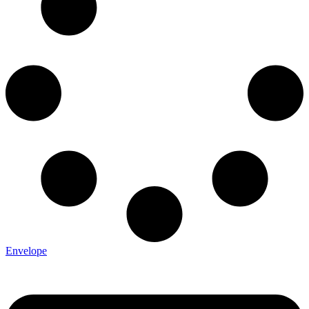
Envelope