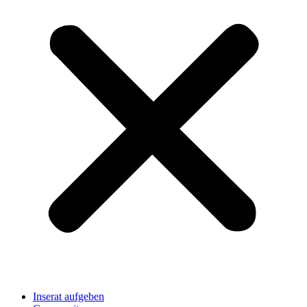
Inserat aufgeben