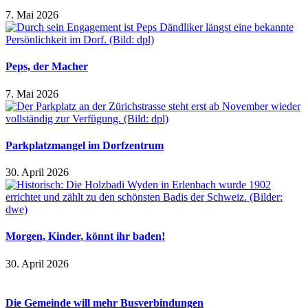
7. Mai 2026
Peps, der Macher
7. Mai 2026
Parkplatzmangel im Dorfzentrum
30. April 2026
Morgen, Kinder, könnt ihr baden!
30. April 2026
Die Gemeinde will mehr Busverbindungen