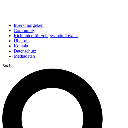
Inserat aufgeben
Community
Richtlinien für «eingesandte Texte»
Über uns
Kontakt
Datenschutz
Mediadaten
Suche