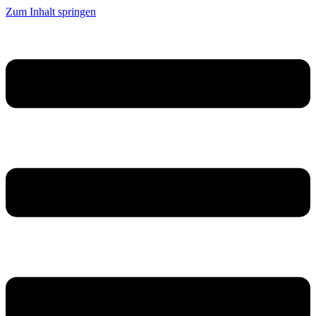
Zum Inhalt springen