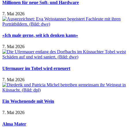
Millionen für neue Soft- und Hardware
7. Mai 2026
«Ich male gerne, seit ich denken kann»
7. Mai 2026
Ufermauer im Tobel wird erneuert
7. Mai 2026
Ein Wochenende mit Wein
7. Mai 2026
Alma Mater