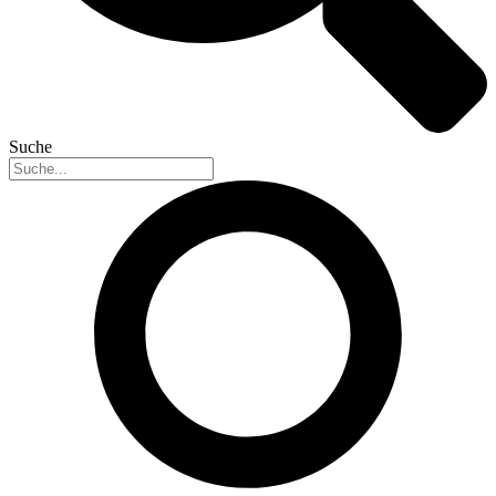
Suche