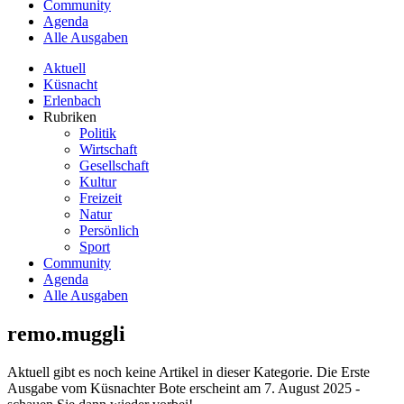
Community
Agenda
Alle Ausgaben
Aktuell
Küsnacht
Erlenbach
Rubriken
Politik
Wirtschaft
Gesellschaft
Kultur
Freizeit
Natur
Persönlich
Sport
Community
Agenda
Alle Ausgaben
remo.muggli
Aktuell gibt es noch keine Artikel in dieser Kategorie. Die Erste
Ausgabe vom Küsnachter Bote erscheint am 7. August 2025 -