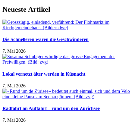
Neueste Artikel
Die Schnelleren waren die Geschwinderen
7. Mai 2026
Lokal vernetzt älter werden in Küsnacht
7. Mai 2026
Radfahrt an Auffahrt – rund um den Zürichsee
7. Mai 2026