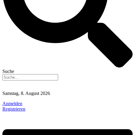
Suche
Samstag, 8. August 2026
Anmelden
Registrieren