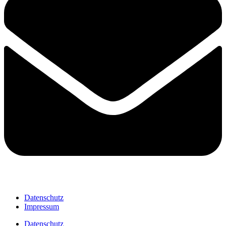
Datenschutz
Impressum
Datenschutz