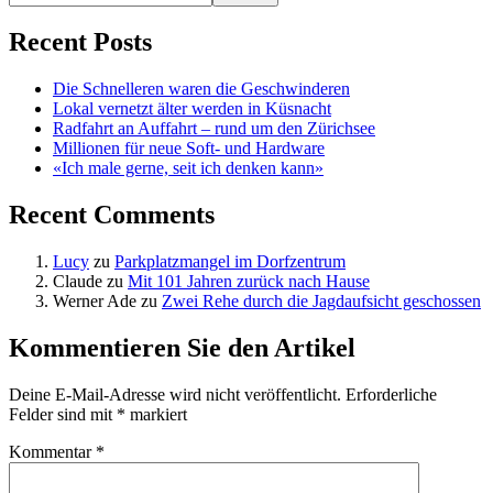
Recent Posts
Die Schnelleren waren die Geschwinderen
Lokal vernetzt älter werden in Küsnacht
Radfahrt an Auffahrt – rund um den Zürichsee
Millionen für neue Soft- und Hardware
«Ich male gerne, seit ich denken kann»
Recent Comments
Lucy
zu
Parkplatzmangel im Dorfzentrum
Claude
zu
Mit 101 Jahren zurück nach Hause
Werner Ade
zu
Zwei Rehe durch die Jagdaufsicht geschossen
Kommentieren Sie den Artikel
Deine E-Mail-Adresse wird nicht veröffentlicht.
Erforderliche
Felder sind mit
*
markiert
Kommentar
*