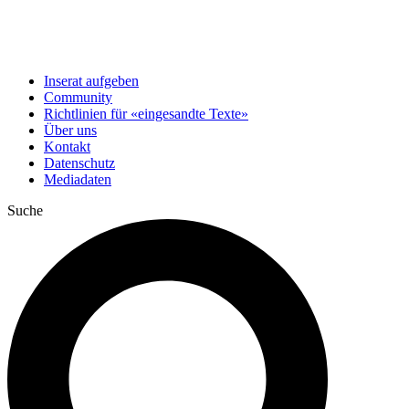
Inserat aufgeben
Community
Richtlinien für «eingesandte Texte»
Über uns
Kontakt
Datenschutz
Mediadaten
Suche