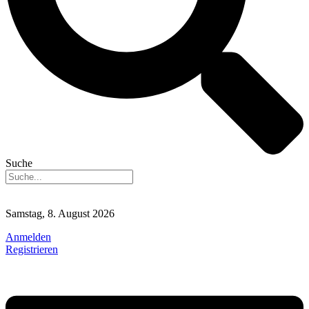
Suche
Samstag, 8. August 2026
Anmelden
Registrieren