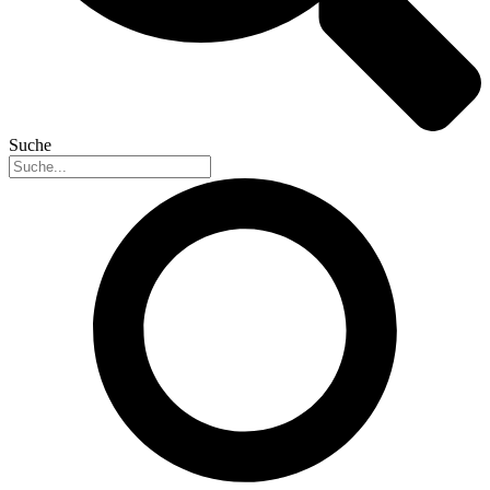
Suche