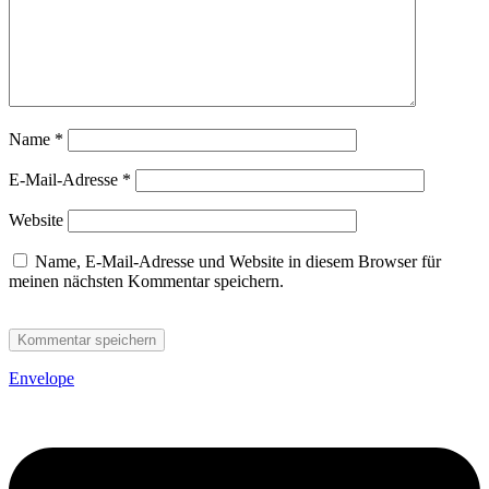
Name
*
E-Mail-Adresse
*
Website
Name, E-Mail-Adresse und Website in diesem Browser für
meinen nächsten Kommentar speichern.
Envelope