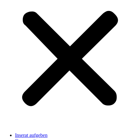
Inserat aufgeben