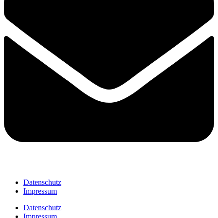
Datenschutz
Impressum
Datenschutz
Impressum