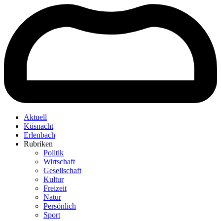
Aktuell
Küsnacht
Erlenbach
Rubriken
Politik
Wirtschaft
Gesellschaft
Kultur
Freizeit
Natur
Persönlich
Sport