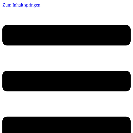
Zum Inhalt springen