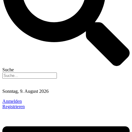
Suche
Sonntag, 9. August 2026
Anmelden
Registrieren