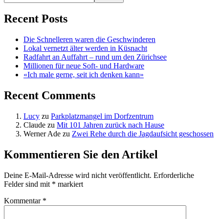
Recent Posts
Die Schnelleren waren die Geschwinderen
Lokal vernetzt älter werden in Küsnacht
Radfahrt an Auffahrt – rund um den Zürichsee
Millionen für neue Soft- und Hardware
«Ich male gerne, seit ich denken kann»
Recent Comments
Lucy
zu
Parkplatzmangel im Dorfzentrum
Claude
zu
Mit 101 Jahren zurück nach Hause
Werner Ade
zu
Zwei Rehe durch die Jagdaufsicht geschossen
Kommentieren Sie den Artikel
Deine E-Mail-Adresse wird nicht veröffentlicht.
Erforderliche
Felder sind mit
*
markiert
Kommentar
*