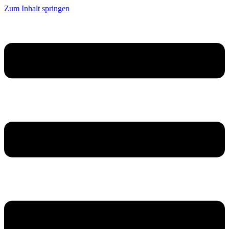
Zum Inhalt springen