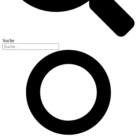
Suche