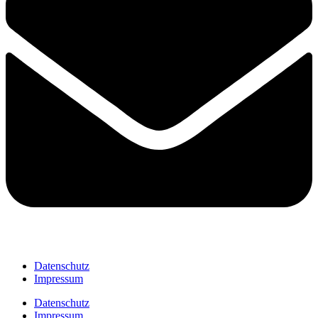
Datenschutz
Impressum
Datenschutz
Impressum