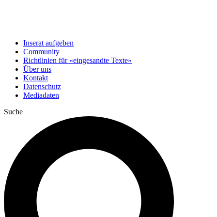
Inserat aufgeben
Community
Richtlinien für «eingesandte Texte»
Über uns
Kontakt
Datenschutz
Mediadaten
Suche