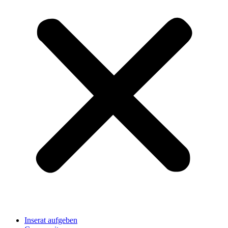
Inserat aufgeben