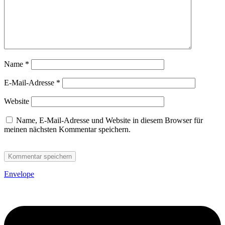
Name
*
E-Mail-Adresse
*
Website
Name, E-Mail-Adresse und Website in diesem Browser für
meinen nächsten Kommentar speichern.
Envelope