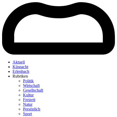
Aktuell
Küsnacht
Erlenbach
Rubriken
Politik
Wirtschaft
Gesellschaft
Kultur
Freizeit
Natur
Persönlich
Sport