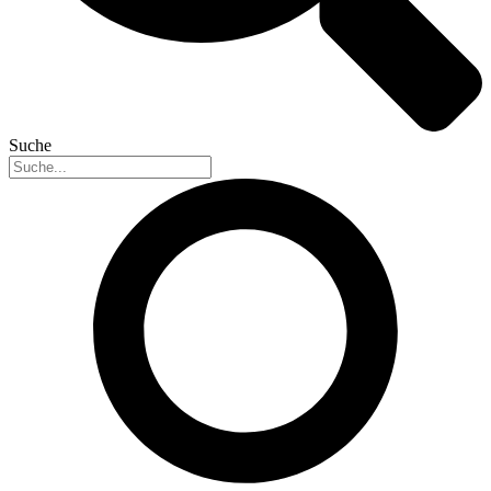
Suche