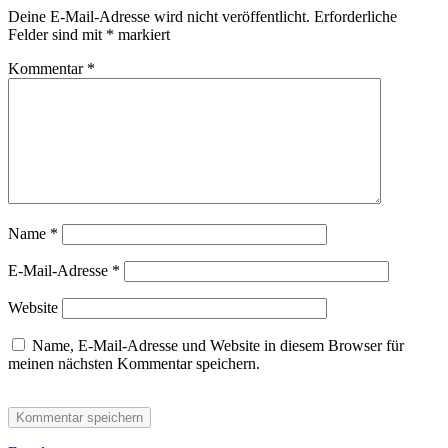
Deine E-Mail-Adresse wird nicht veröffentlicht.
Erforderliche
Felder sind mit
*
markiert
Kommentar
*
Name
*
E-Mail-Adresse
*
Website
Name, E-Mail-Adresse und Website in diesem Browser für
meinen nächsten Kommentar speichern.