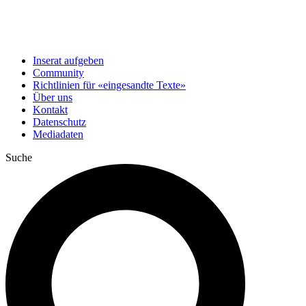
Inserat aufgeben
Community
Richtlinien für «eingesandte Texte»
Über uns
Kontakt
Datenschutz
Mediadaten
Suche