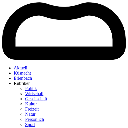
Aktuell
Küsnacht
Erlenbach
Rubriken
Politik
Wirtschaft
Gesellschaft
Kultur
Freizeit
Natur
Persönlich
Sport