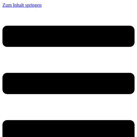
Zum Inhalt springen