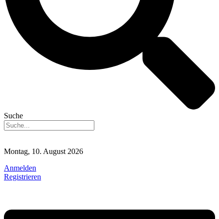
Suche
Montag, 10. August 2026
Anmelden
Registrieren