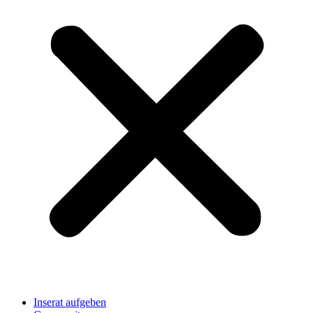
Inserat aufgeben