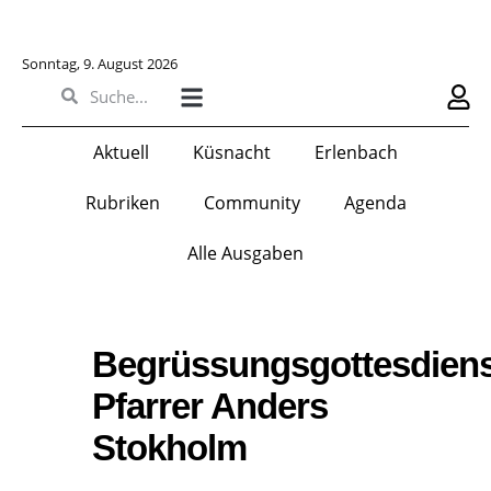
Sonntag, 9. August 2026
Aktuell
Küsnacht
Erlenbach
Rubriken
Community
Agenda
Alle Ausgaben
Begrüssungsgottesdiens
Pfarrer Anders
Stokholm