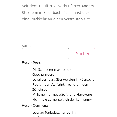
Seit dem 1. Juli 2025 wirkt Pfarrer Anders
Stokholm in Erlenbach. Für ihn ist dies
eine Rückkehr an einen vertrauten Ort.
Suchen
Suchen
Recent Posts
Die Schnelleren waren die
Geschwinderen
Lokal vernetzt älter werden in Küsnacht
Radfahrt an Auffahrt – rund um den
Zürichsee
Millionen für neue Soft- und Hardware
«Ich male gerne, seit ich denken kann»
Recent Comments
Lucy
zu
Parkplatzmangel im