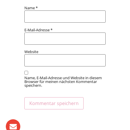
Name
*
E-Mail-Adresse
*
Website
Name, E-Mail-Adresse und Website in diesem
Browser für meinen nächsten Kommentar
speichern.