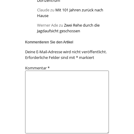
Dorfzentrum
Claude
zu
Mit 101 Jahren zurück nach
Hause
Werner Ade
zu
Zwei Rehe durch die
Jagdaufsicht geschossen
Kommentieren Sie den Artikel
Deine E-Mail-Adresse wird nicht veröffentlicht.
Erforderliche Felder sind mit
*
markiert
Kommentar
*