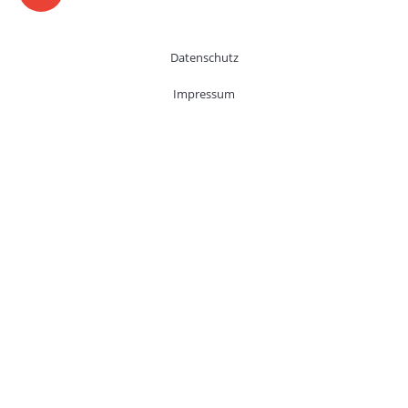
Datenschutz
Impressum