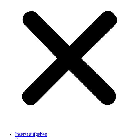
Inserat aufgeben