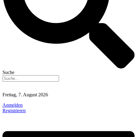
Suche
Freitag, 7. August 2026
Anmelden
Registrieren