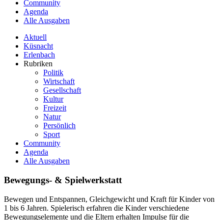
Community
Agenda
Alle Ausgaben
Aktuell
Küsnacht
Erlenbach
Rubriken
Politik
Wirtschaft
Gesellschaft
Kultur
Freizeit
Natur
Persönlich
Sport
Community
Agenda
Alle Ausgaben
Bewegungs- & Spielwerkstatt
Bewegen und Entspannen, Gleichgewicht und Kraft für Kinder von
1 bis 6 Jahren. Spielerisch erfahren die Kinder verschiedene
Bewegungselemente und die Eltern erhalten Impulse für die