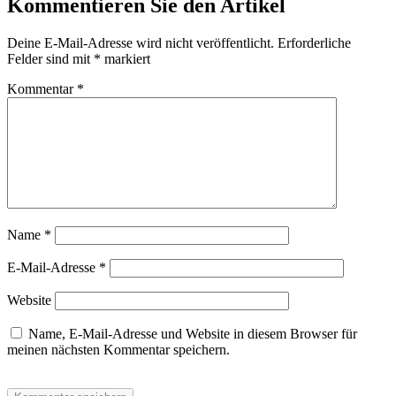
Kommentieren Sie den Artikel
Deine E-Mail-Adresse wird nicht veröffentlicht.
Erforderliche
Felder sind mit
*
markiert
Kommentar
*
Name
*
E-Mail-Adresse
*
Website
Name, E-Mail-Adresse und Website in diesem Browser für
meinen nächsten Kommentar speichern.