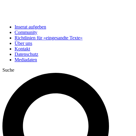
Inserat aufgeben
Community
Richtlinien für «eingesandte Texte»
Über uns
Kontakt
Datenschutz
Mediadaten
Suche