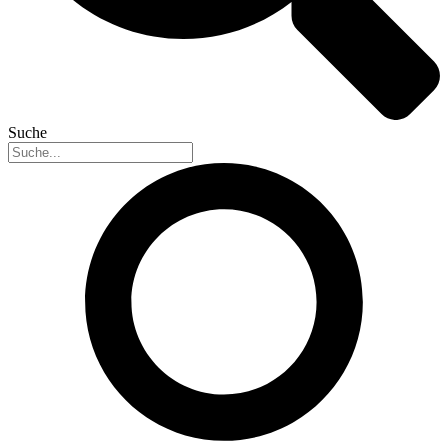
Suche