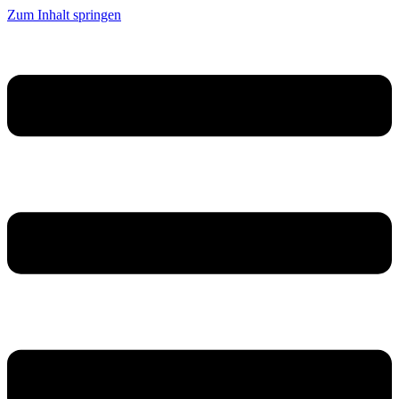
Zum Inhalt springen