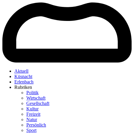
Aktuell
Küsnacht
Erlenbach
Rubriken
Politik
Wirtschaft
Gesellschaft
Kultur
Freizeit
Natur
Persönlich
Sport