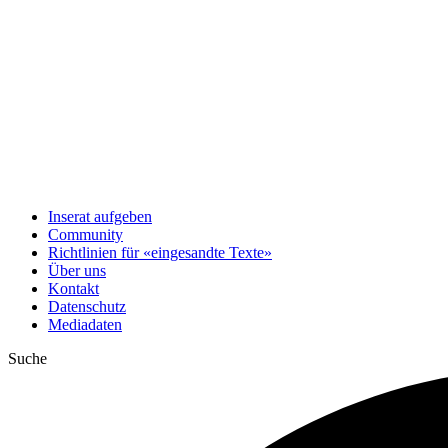
Inserat aufgeben
Community
Richtlinien für «eingesandte Texte»
Über uns
Kontakt
Datenschutz
Mediadaten
Suche