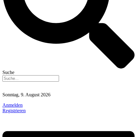
Suche
Sonntag, 9. August 2026
Anmelden
Registrieren