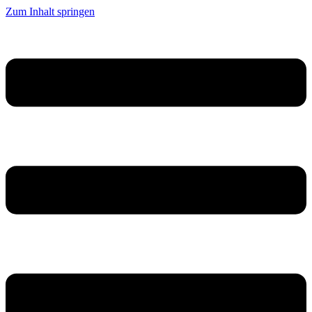
Zum Inhalt springen