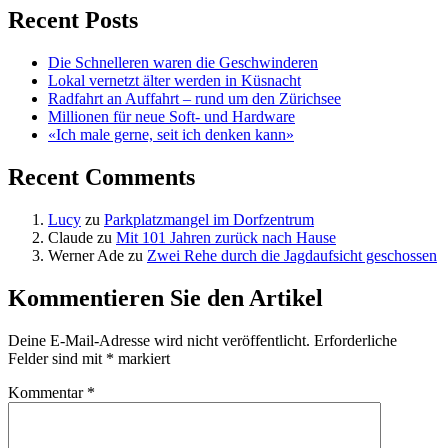
Recent Posts
Die Schnelleren waren die Geschwinderen
Lokal vernetzt älter werden in Küsnacht
Radfahrt an Auffahrt – rund um den Zürichsee
Millionen für neue Soft- und Hardware
«Ich male gerne, seit ich denken kann»
Recent Comments
Lucy
zu
Parkplatzmangel im Dorfzentrum
Claude
zu
Mit 101 Jahren zurück nach Hause
Werner Ade
zu
Zwei Rehe durch die Jagdaufsicht geschossen
Kommentieren Sie den Artikel
Deine E-Mail-Adresse wird nicht veröffentlicht.
Erforderliche
Felder sind mit
*
markiert
Kommentar
*