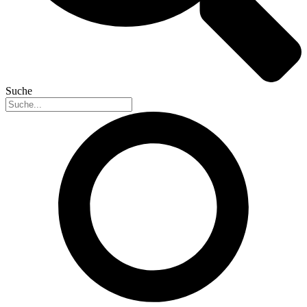
Suche