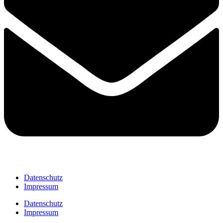
Datenschutz
Impressum
Datenschutz
Impressum