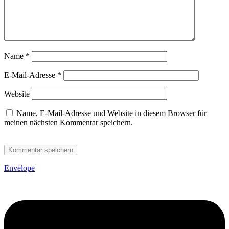
Name
*
E-Mail-Adresse
*
Website
Name, E-Mail-Adresse und Website in diesem Browser für
meinen nächsten Kommentar speichern.
Envelope