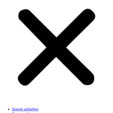
Inserat aufgeben