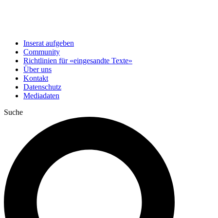
Inserat aufgeben
Community
Richtlinien für «eingesandte Texte»
Über uns
Kontakt
Datenschutz
Mediadaten
Suche