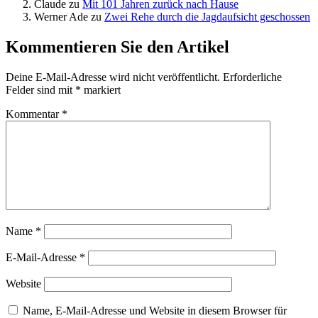
Claude
zu
Mit 101 Jahren zurück nach Hause
Werner Ade
zu
Zwei Rehe durch die Jagdaufsicht geschossen
Kommentieren Sie den Artikel
Deine E-Mail-Adresse wird nicht veröffentlicht.
Erforderliche
Felder sind mit
*
markiert
Kommentar
*
Name
*
E-Mail-Adresse
*
Website
Name, E-Mail-Adresse und Website in diesem Browser für