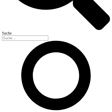
Suche