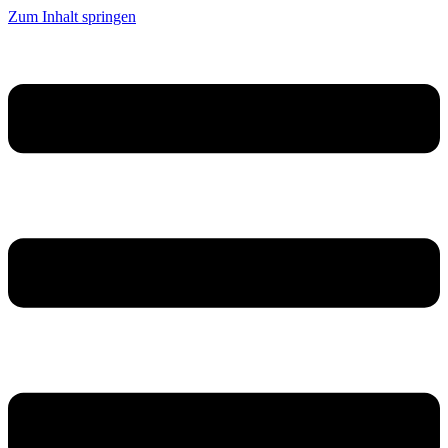
Zum Inhalt springen