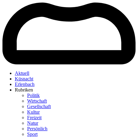
Aktuell
Küsnacht
Erlenbach
Rubriken
Politik
Wirtschaft
Gesellschaft
Kultur
Freizeit
Natur
Persönlich
Sport