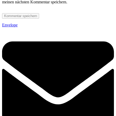
meinen nächsten Kommentar speichern.
Envelope