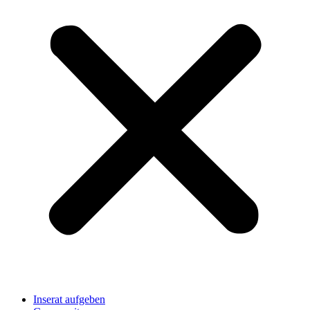
Inserat aufgeben