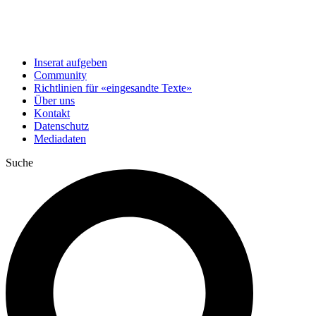
Inserat aufgeben
Community
Richtlinien für «eingesandte Texte»
Über uns
Kontakt
Datenschutz
Mediadaten
Suche