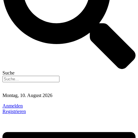
Suche
Montag, 10. August 2026
Anmelden
Registrieren