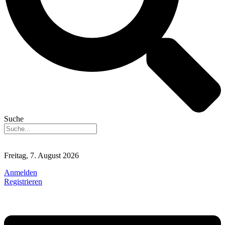
Suche
Freitag, 7. August 2026
Anmelden
Registrieren