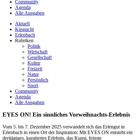
Community
Agenda
Alle Ausgaben
Aktuell
Küsnacht
Erlenbach
Rubriken
Politik
Wirtschaft
Gesellschaft
Kultur
Freizeit
Natur
Persönlich
Sport
Community
Agenda
Alle Ausgaben
EYES ON! Ein sinnliches Vorweihnachts-Erlebnis
Vom 5. bis 7. Dezember 2025 verwandelt sich das Erlengut in
Erlenbach in einen Ort der Inspiration: Mit EYES ON entsteht ein
dreitägiges, kuratiertes Erlebnis, das Kunst, feinste