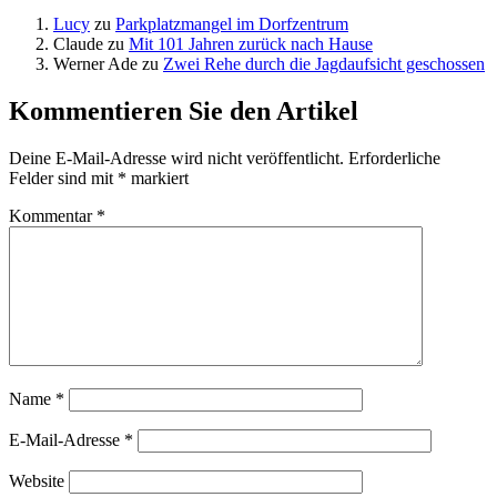
Lucy
zu
Parkplatzmangel im Dorfzentrum
Claude
zu
Mit 101 Jahren zurück nach Hause
Werner Ade
zu
Zwei Rehe durch die Jagdaufsicht geschossen
Kommentieren Sie den Artikel
Deine E-Mail-Adresse wird nicht veröffentlicht.
Erforderliche
Felder sind mit
*
markiert
Kommentar
*
Name
*
E-Mail-Adresse
*
Website