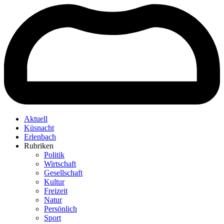
Aktuell
Küsnacht
Erlenbach
Rubriken
Politik
Wirtschaft
Gesellschaft
Kultur
Freizeit
Natur
Persönlich
Sport