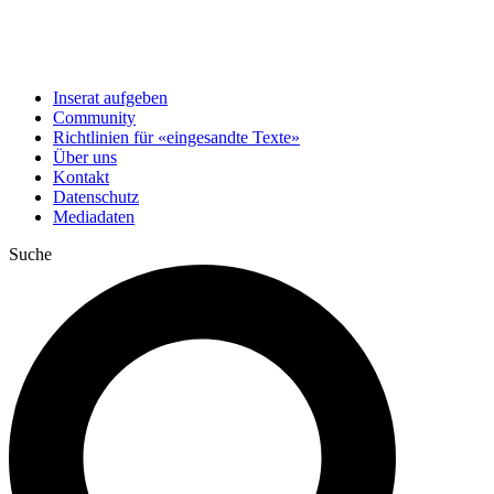
Inserat aufgeben
Community
Richtlinien für «eingesandte Texte»
Über uns
Kontakt
Datenschutz
Mediadaten
Suche