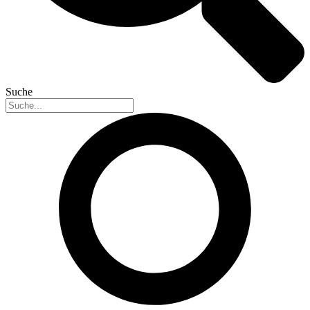
Suche