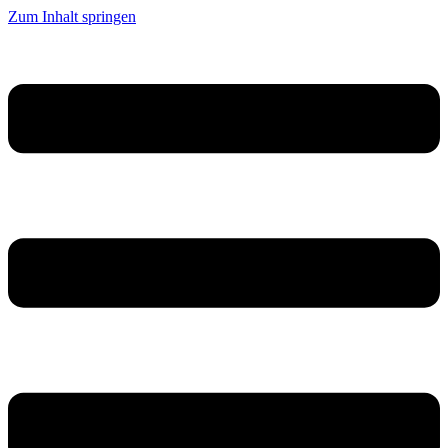
Zum Inhalt springen