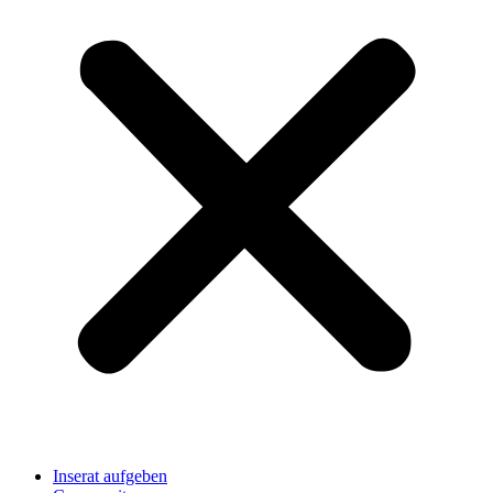
Inserat aufgeben