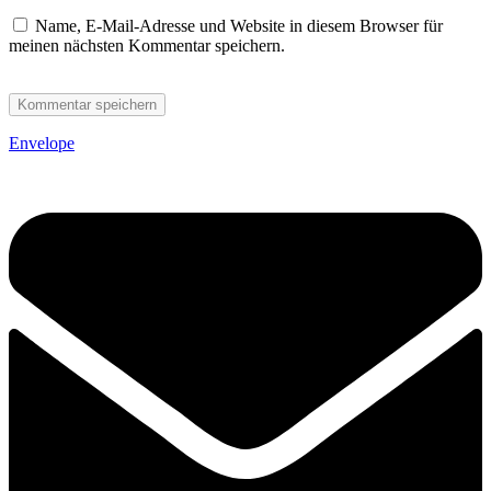
Name, E-Mail-Adresse und Website in diesem Browser für
meinen nächsten Kommentar speichern.
Envelope