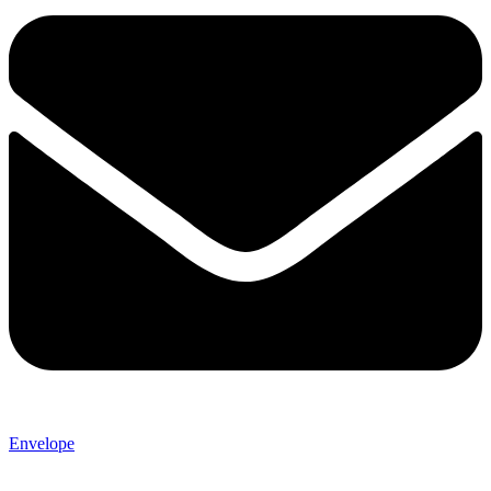
Envelope