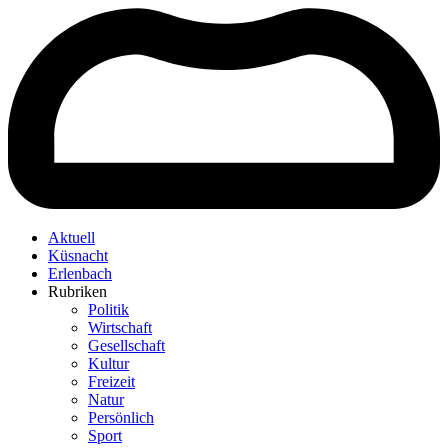
Aktuell
Küsnacht
Erlenbach
Rubriken
Politik
Wirtschaft
Gesellschaft
Kultur
Freizeit
Natur
Persönlich
Sport