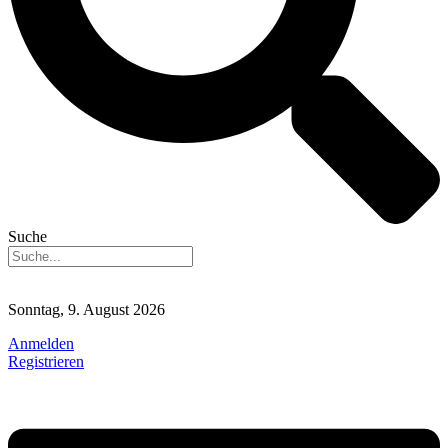
Suche
Sonntag, 9. August 2026
Anmelden
Registrieren