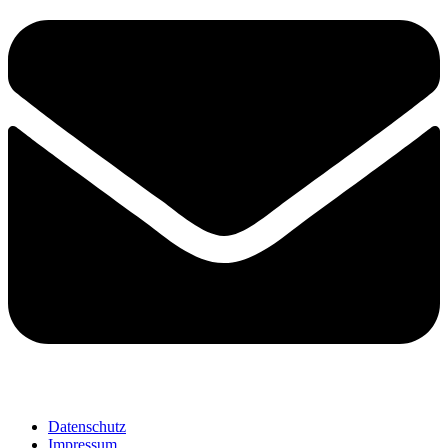
Datenschutz
Impressum