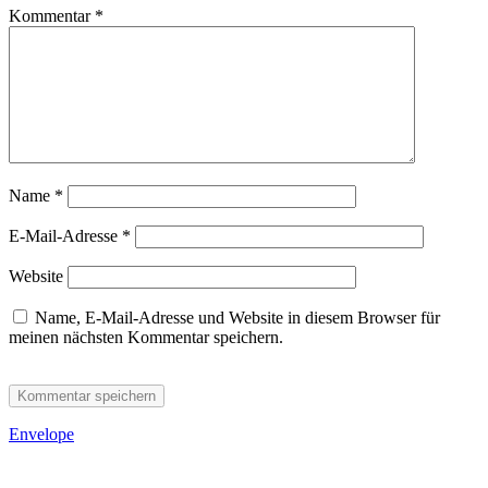
Kommentar
*
Name
*
E-Mail-Adresse
*
Website
Name, E-Mail-Adresse und Website in diesem Browser für
meinen nächsten Kommentar speichern.
Envelope