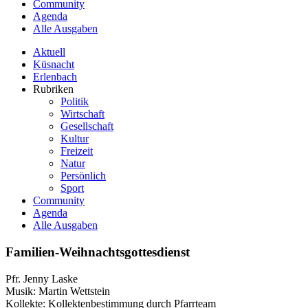
Community
Agenda
Alle Ausgaben
Aktuell
Küsnacht
Erlenbach
Rubriken
Politik
Wirtschaft
Gesellschaft
Kultur
Freizeit
Natur
Persönlich
Sport
Community
Agenda
Alle Ausgaben
Familien-Weihnachtsgottesdienst
Pfr. Jenny Laske
Musik: Martin Wettstein
Kollekte: Kollektenbestimmung durch Pfarrteam