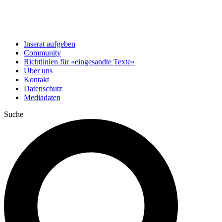
Inserat aufgeben
Community
Richtlinien für «eingesandte Texte»
Über uns
Kontakt
Datenschutz
Mediadaten
Suche