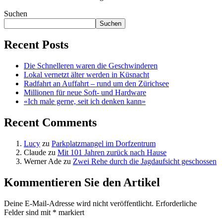
Suchen
Suchen
Recent Posts
Die Schnelleren waren die Geschwinderen
Lokal vernetzt älter werden in Küsnacht
Radfahrt an Auffahrt – rund um den Zürichsee
Millionen für neue Soft- und Hardware
«Ich male gerne, seit ich denken kann»
Recent Comments
Lucy
zu
Parkplatzmangel im Dorfzentrum
Claude
zu
Mit 101 Jahren zurück nach Hause
Werner Ade
zu
Zwei Rehe durch die Jagdaufsicht geschossen
Kommentieren Sie den Artikel
Deine E-Mail-Adresse wird nicht veröffentlicht.
Erforderliche
Felder sind mit
*
markiert