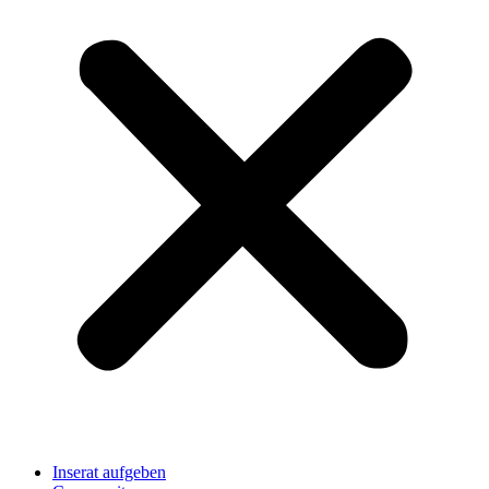
Inserat aufgeben