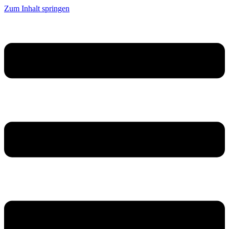
Zum Inhalt springen