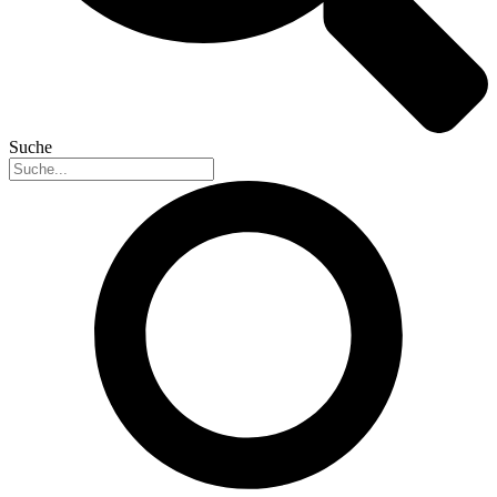
Suche