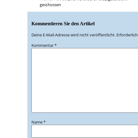
geschossen
Kommentieren Sie den Artikel
Deine E-Mail-Adresse wird nicht veröffentlicht.
Erforderlic
Kommentar
*
Name
*