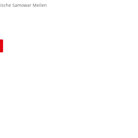
Tische Samowar Meilen