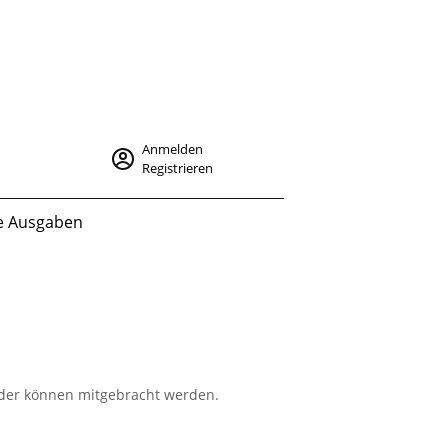
Anmelden
Registrieren
le Ausgaben
nder können mitgebracht werden.