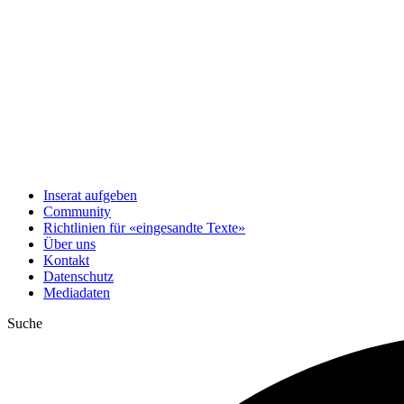
Inserat aufgeben
Community
Richtlinien für «eingesandte Texte»
Über uns
Kontakt
Datenschutz
Mediadaten
Suche