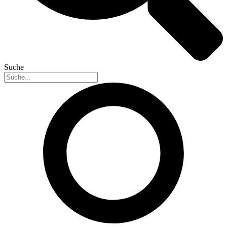
Suche