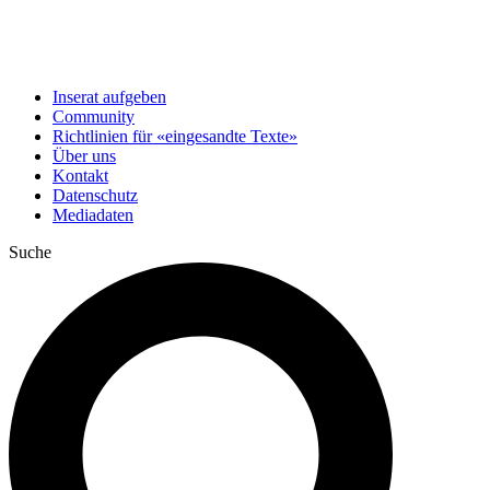
Inserat aufgeben
Community
Richtlinien für «eingesandte Texte»
Über uns
Kontakt
Datenschutz
Mediadaten
Suche