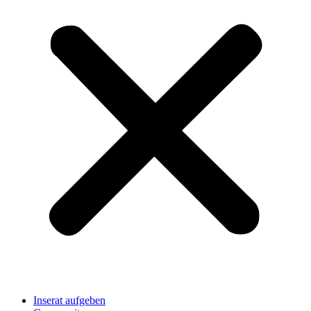
Inserat aufgeben