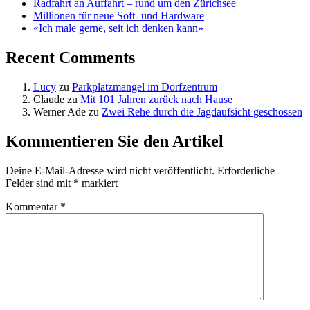
Radfahrt an Auffahrt – rund um den Zürichsee
Millionen für neue Soft- und Hardware
«Ich male gerne, seit ich denken kann»
Recent Comments
Lucy
zu
Parkplatzmangel im Dorfzentrum
Claude
zu
Mit 101 Jahren zurück nach Hause
Werner Ade
zu
Zwei Rehe durch die Jagdaufsicht geschossen
Kommentieren Sie den Artikel
Deine E-Mail-Adresse wird nicht veröffentlicht.
Erforderliche
Felder sind mit
*
markiert
Kommentar
*