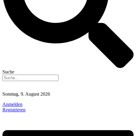
Suche
Sonntag, 9. August 2026
Anmelden
Registrieren