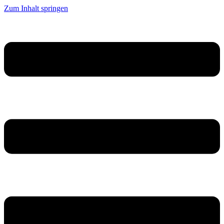
Zum Inhalt springen