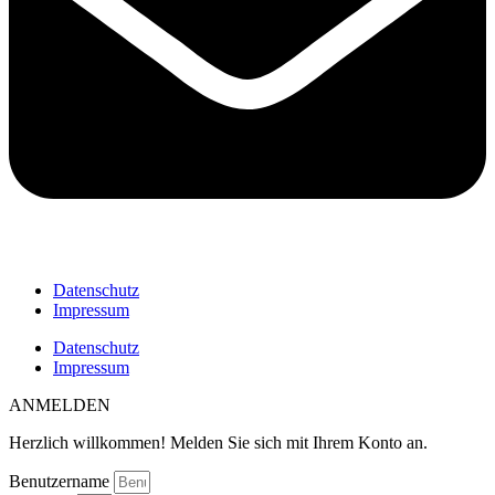
Datenschutz
Impressum
Datenschutz
Impressum
ANMELDEN
Herzlich willkommen! Melden Sie sich mit Ihrem Konto an.
Benutzername