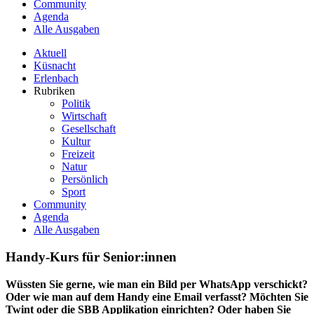
Community
Agenda
Alle Ausgaben
Aktuell
Küsnacht
Erlenbach
Rubriken
Politik
Wirtschaft
Gesellschaft
Kultur
Freizeit
Natur
Persönlich
Sport
Community
Agenda
Alle Ausgaben
Handy-Kurs für Senior:innen
Wüssten Sie gerne, wie man ein Bild per WhatsApp verschickt?
Oder wie man auf dem Handy eine Email verfasst? Möchten Sie
Twint oder die SBB Applikation einrichten? Oder haben Sie