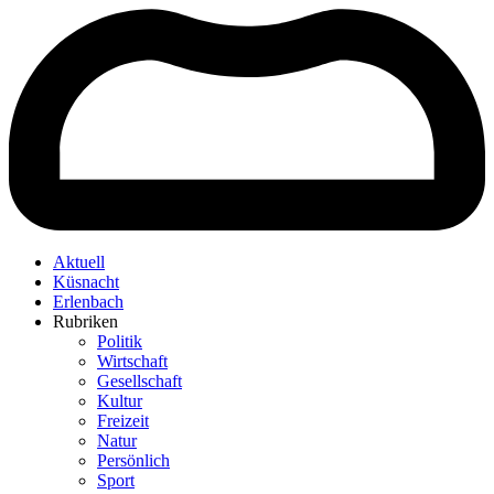
Aktuell
Küsnacht
Erlenbach
Rubriken
Politik
Wirtschaft
Gesellschaft
Kultur
Freizeit
Natur
Persönlich
Sport