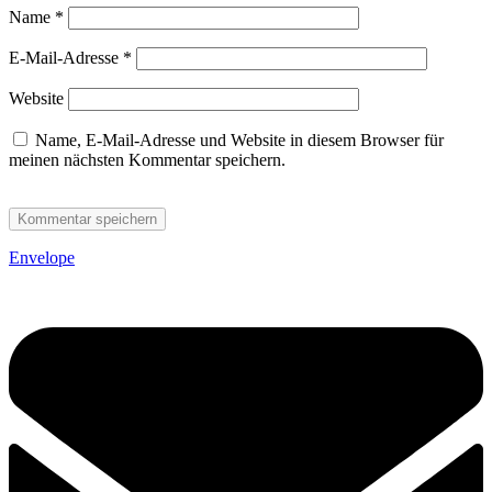
Name
*
E-Mail-Adresse
*
Website
Name, E-Mail-Adresse und Website in diesem Browser für
meinen nächsten Kommentar speichern.
Envelope