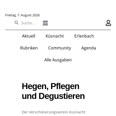
Freitag, 7. August 2026
Aktuell
Küsnacht
Erlenbach
Rubriken
Community
Agenda
Alle Ausgaben
Hegen, Pflegen
und Degustieren
Der Verschönerungsverein Küsnacht