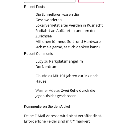
Recent Posts
Die Schnelleren waren die
Geschwinderen
Lokal vernetzt älter werden in Küsnacht
Radfahrt an Auffahrt – rund um den
Zürichsee
Millionen für neue Soft- und Hardware
«Ich male gerne, seit ich denken kann»
Recent Comments
Lucy
zu
Parkplatzmangel im
Dorfzentrum
Claude
zu
Mit 101 Jahren zurück nach
Hause
Werner Ade
zu
Zwei Rehe durch die
Jagdaufsicht geschossen
Kommentieren Sie den Artikel
Deine E-Mail-Adresse wird nicht veröffentlicht.
Erforderliche Felder sind mit
*
markiert