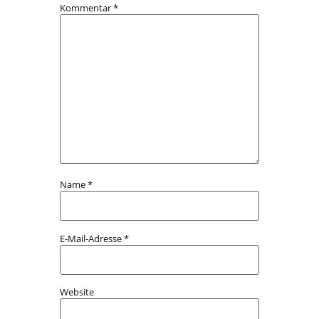
Kommentar
*
Name
*
E-Mail-Adresse
*
Website