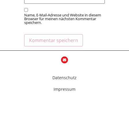
Name, E-Mail-Adresse und Website in diesem
Browser für meinen nächsten Kommentar
speichern.
Datenschutz
Impressum