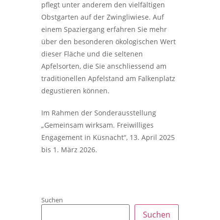
pflegt unter anderem den vielfältigen
Obstgarten auf der Zwingliwiese. Auf
einem Spaziergang erfahren Sie mehr
über den besonderen ökologischen Wert
dieser Fläche und die seltenen
Apfelsorten, die Sie anschliessend am
traditionellen Apfelstand am Falkenplatz
degustieren können.
Im Rahmen der Sonderausstellung
„Gemeinsam wirksam. Freiwilliges
Engagement in Küsnacht“, 13. April 2025
bis 1. März 2026.
Suchen
Suchen