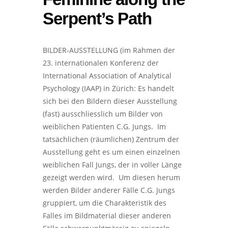
Serpent’s Path
BILDER-AUSSTELLUNG (im Rahmen der
23. internationalen Konferenz der
International Association of Analytical
Psychology (IAAP) in Zürich: Es handelt
sich bei den Bildern dieser Ausstellung
(fast) ausschliesslich um Bilder von
weiblichen Patienten C.G. Jungs. Im
tatsächlichen (räumlichen) Zentrum der
Ausstellung geht es um einen einzelnen
weiblichen Fall Jungs, der in voller Länge
gezeigt werden wird. Um diesen herum
werden Bilder anderer Fälle C.G. Jungs
gruppiert, um die Charakteristik des
Falles im Bildmaterial dieser anderen