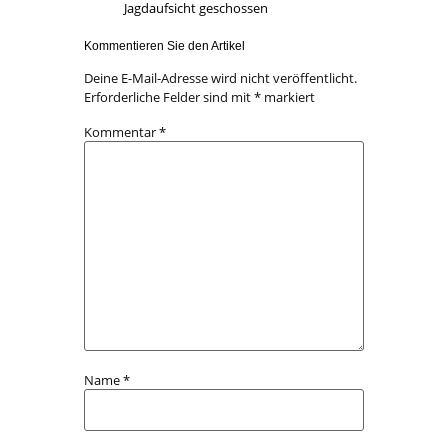
Jagdaufsicht geschossen
Kommentieren Sie den Artikel
Deine E-Mail-Adresse wird nicht veröffentlicht.
Erforderliche Felder sind mit
*
markiert
Kommentar
*
Name
*