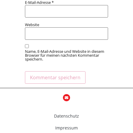
E-Mail-Adresse
*
Website
Name, E-Mail-Adresse und Website in diesem
Browser für meinen nächsten Kommentar
speichern.
Datenschutz
Impressum