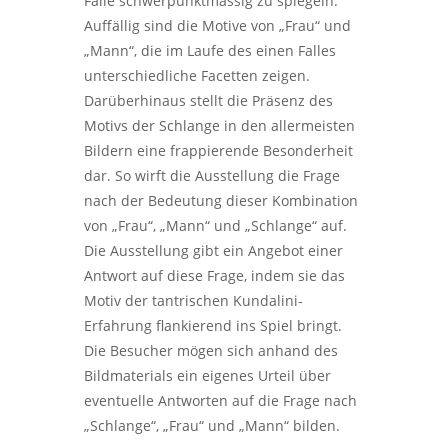
Fälle schwerpunktmässig zu spiegeln.
Auffällig sind die Motive von „Frau“ und
„Mann“, die im Laufe des einen Falles
unterschiedliche Facetten zeigen.
Darüberhinaus stellt die Präsenz des
Motivs der Schlange in den allermeisten
Bildern eine frappierende Besonderheit
dar. So wirft die Ausstellung die Frage
nach der Bedeutung dieser Kombination
von „Frau“, „Mann“ und „Schlange“ auf.
Die Ausstellung gibt ein Angebot einer
Antwort auf diese Frage, indem sie das
Motiv der tantrischen Kundalini-
Erfahrung flankierend ins Spiel bringt.
Die Besucher mögen sich anhand des
Bildmaterials ein eigenes Urteil über
eventuelle Antworten auf die Frage nach
„Schlange“, „Frau“ und „Mann“ bilden.