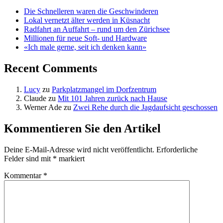
Die Schnelleren waren die Geschwinderen
Lokal vernetzt älter werden in Küsnacht
Radfahrt an Auffahrt – rund um den Zürichsee
Millionen für neue Soft- und Hardware
«Ich male gerne, seit ich denken kann»
Recent Comments
Lucy
zu
Parkplatzmangel im Dorfzentrum
Claude
zu
Mit 101 Jahren zurück nach Hause
Werner Ade
zu
Zwei Rehe durch die Jagdaufsicht geschossen
Kommentieren Sie den Artikel
Deine E-Mail-Adresse wird nicht veröffentlicht.
Erforderliche
Felder sind mit
*
markiert
Kommentar
*