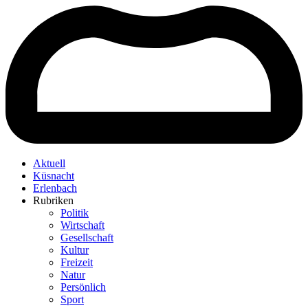
Aktuell
Küsnacht
Erlenbach
Rubriken
Politik
Wirtschaft
Gesellschaft
Kultur
Freizeit
Natur
Persönlich
Sport