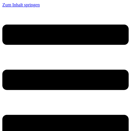
Zum Inhalt springen