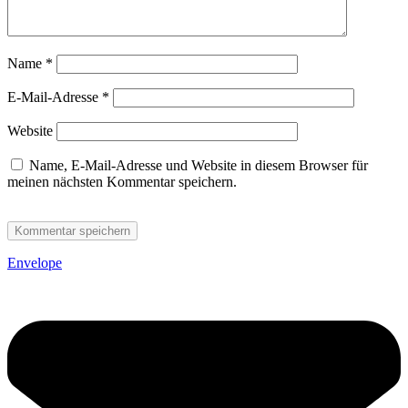
Name
*
E-Mail-Adresse
*
Website
Name, E-Mail-Adresse und Website in diesem Browser für
meinen nächsten Kommentar speichern.
Envelope