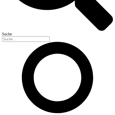
Suche