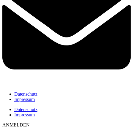
Datenschutz
Impressum
Datenschutz
Impressum
ANMELDEN