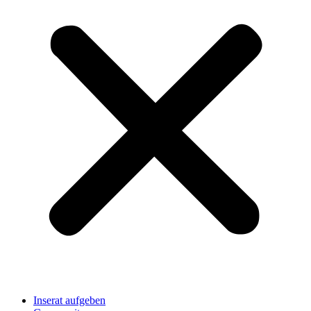
Inserat aufgeben