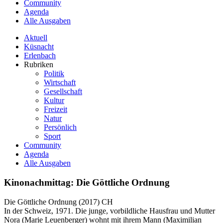
Community
Agenda
Alle Ausgaben
Aktuell
Küsnacht
Erlenbach
Rubriken
Politik
Wirtschaft
Gesellschaft
Kultur
Freizeit
Natur
Persönlich
Sport
Community
Agenda
Alle Ausgaben
Kinonachmittag: Die Göttliche Ordnung
Die Göttliche Ordnung (2017) CH
In der Schweiz, 1971. Die junge, vorbildliche Hausfrau und Mutter
Nora (Marie Leuenberger) wohnt mit ihrem Mann (Maximilian