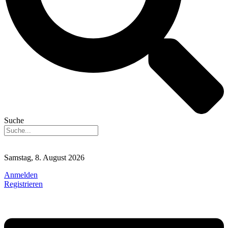
Suche
Samstag, 8. August 2026
Anmelden
Registrieren