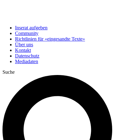
Inserat aufgeben
Community
Richtlinien für «eingesandte Texte»
Über uns
Kontakt
Datenschutz
Mediadaten
Suche