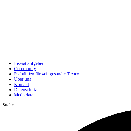
Inserat aufgeben
Community
Richtlinien für «eingesandte Texte»
Über uns
Kontakt
Datenschutz
Mediadaten
Suche