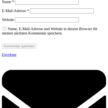
Name
*
E-Mail-Adresse
*
Website
Name, E-Mail-Adresse und Website in diesem Browser für
meinen nächsten Kommentar speichern.
Envelope