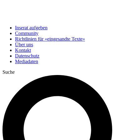
Inserat aufgeben
Community
Richtlinien für «eingesandte Texte»
Über uns
Kontakt
Datenschutz
Mediadaten
Suche