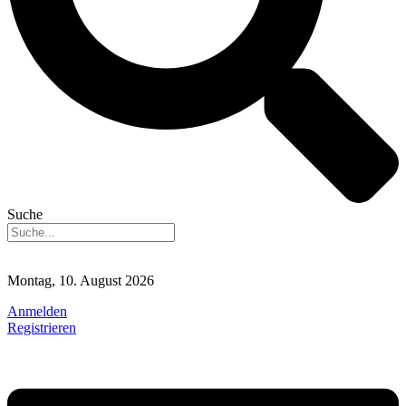
Suche
Montag, 10. August 2026
Anmelden
Registrieren