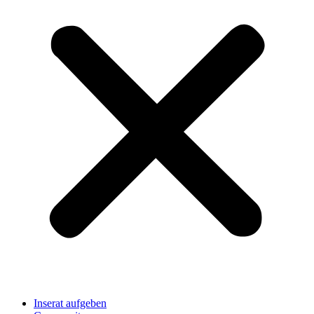
Inserat aufgeben