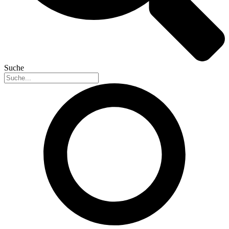
Suche