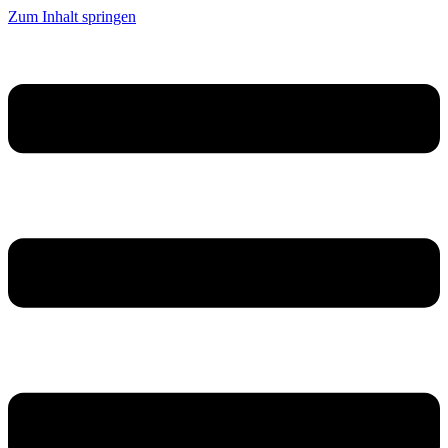
Zum Inhalt springen