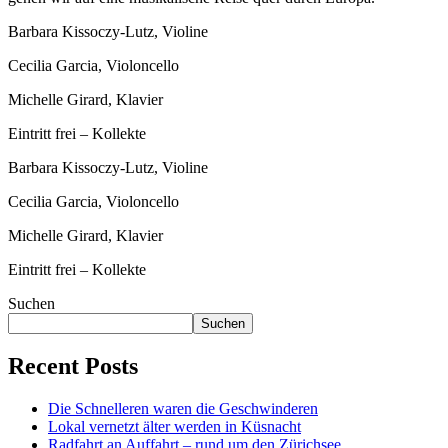
Barbara Kissoczy-Lutz, Violine
Cecilia Garcia, Violoncello
Michelle Girard, Klavier
Eintritt frei – Kollekte
Barbara Kissoczy-Lutz, Violine
Cecilia Garcia, Violoncello
Michelle Girard, Klavier
Eintritt frei – Kollekte
Suchen
Suchen
Recent Posts
Die Schnelleren waren die Geschwinderen
Lokal vernetzt älter werden in Küsnacht
Radfahrt an Auffahrt – rund um den Zürichsee