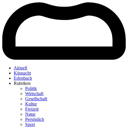
Aktuell
Küsnacht
Erlenbach
Rubriken
Politik
Wirtschaft
Gesellschaft
Kultur
Freizeit
Natur
Persönlich
Sport