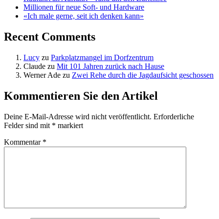
Millionen für neue Soft- und Hardware
«Ich male gerne, seit ich denken kann»
Recent Comments
Lucy
zu
Parkplatzmangel im Dorfzentrum
Claude
zu
Mit 101 Jahren zurück nach Hause
Werner Ade
zu
Zwei Rehe durch die Jagdaufsicht geschossen
Kommentieren Sie den Artikel
Deine E-Mail-Adresse wird nicht veröffentlicht.
Erforderliche
Felder sind mit
*
markiert
Kommentar
*