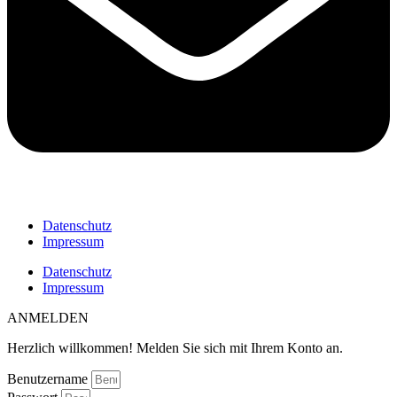
Datenschutz
Impressum
Datenschutz
Impressum
ANMELDEN
Herzlich willkommen! Melden Sie sich mit Ihrem Konto an.
Benutzername