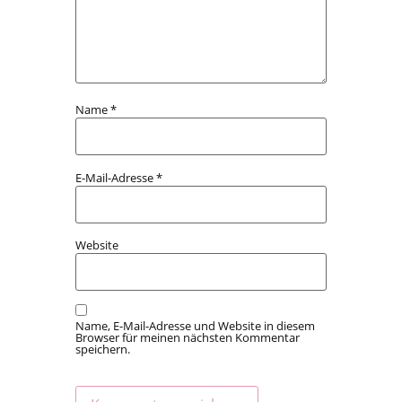
Name
*
E-Mail-Adresse
*
Website
Name, E-Mail-Adresse und Website in diesem
Browser für meinen nächsten Kommentar
speichern.