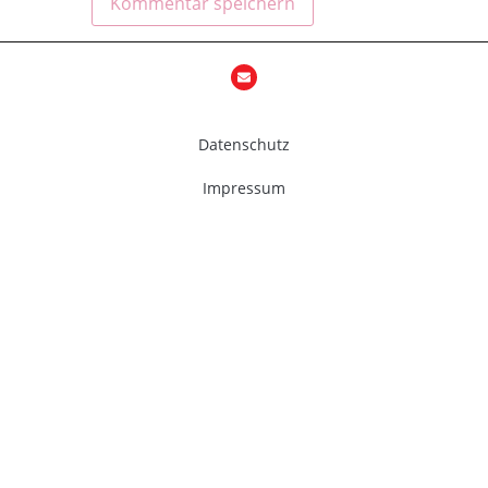
Datenschutz
Impressum