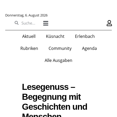
Donnerstag, 6. August 2026
Aktuell
Küsnacht
Erlenbach
Rubriken
Community
Agenda
Alle Ausgaben
Lesegenuss –
Begegnung mit
Geschichten und
Menschen