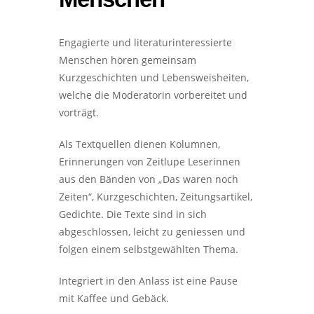
Engagierte und literaturinteressierte
Menschen hören gemeinsam
Kurzgeschichten und Lebensweisheiten,
welche die Moderatorin vorbereitet und
vorträgt.
Als Textquellen dienen Kolumnen,
Erinnerungen von Zeitlupe Leserinnen
aus den Bänden von „Das waren noch
Zeiten“, Kurzgeschichten, Zeitungsartikel,
Gedichte. Die Texte sind in sich
abgeschlossen, leicht zu geniessen und
folgen einem selbstgewählten Thema.
Integriert in den Anlass ist eine Pause
mit Kaffee und Gebäck.