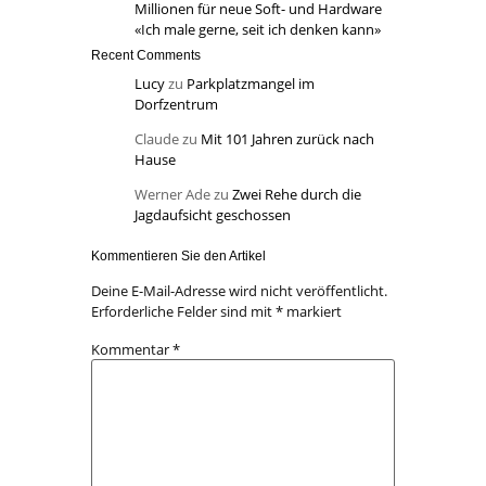
Millionen für neue Soft- und Hardware
«Ich male gerne, seit ich denken kann»
Recent Comments
Lucy
zu
Parkplatzmangel im
Dorfzentrum
Claude
zu
Mit 101 Jahren zurück nach
Hause
Werner Ade
zu
Zwei Rehe durch die
Jagdaufsicht geschossen
Kommentieren Sie den Artikel
Deine E-Mail-Adresse wird nicht veröffentlicht.
Erforderliche Felder sind mit
*
markiert
Kommentar
*