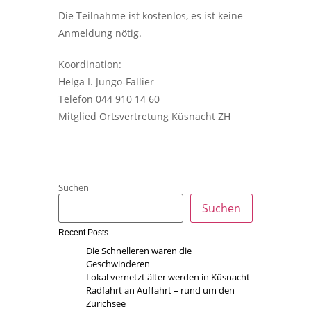
Die Teilnahme ist kostenlos, es ist keine
Anmeldung nötig.
Koordination:
Helga I. Jungo-Fallier
Telefon 044 910 14 60
Mitglied Ortsvertretung Küsnacht ZH
Suchen
Suchen
Recent Posts
Die Schnelleren waren die
Geschwinderen
Lokal vernetzt älter werden in Küsnacht
Radfahrt an Auffahrt – rund um den
Zürichsee