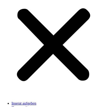
Inserat aufgeben