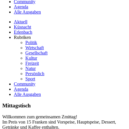
Community
Agenda
Alle Ausgaben
Aktuell
Küsnacht
Erlenbach
Rubriken
Politik
Wirtschaft
Gesellschaft
Kultur
Freizeit
Natur
Persönlich
Sport
Community
Agenda
Alle Ausgaben
Mittagstisch
Willkommen zum gemeinsamen Zmittag!
Im Preis von 15 Franken sind Vorspeise, Hauptspeise, Dessert,
Getränke und Kaffee enthalten.