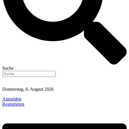
Suche
Donnerstag, 6. August 2026
Anmelden
Registrieren