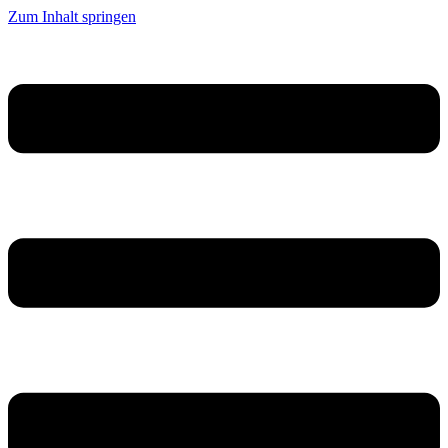
Zum Inhalt springen