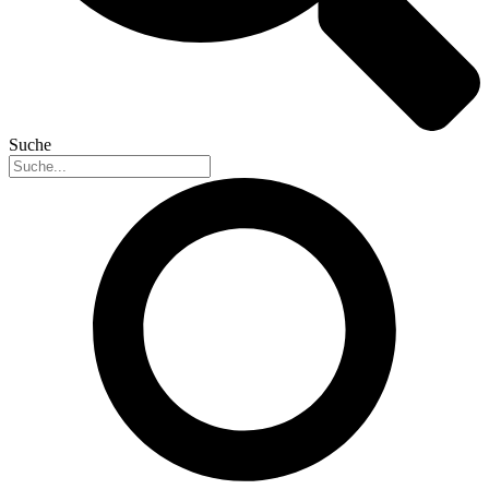
Suche