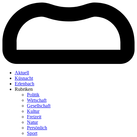
Aktuell
Küsnacht
Erlenbach
Rubriken
Politik
Wirtschaft
Gesellschaft
Kultur
Freizeit
Natur
Persönlich
Sport