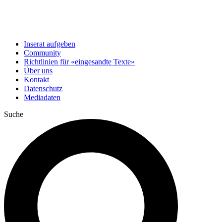
Inserat aufgeben
Community
Richtlinien für «eingesandte Texte»
Über uns
Kontakt
Datenschutz
Mediadaten
Suche