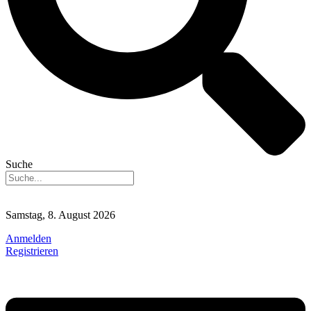
Suche
Samstag, 8. August 2026
Anmelden
Registrieren