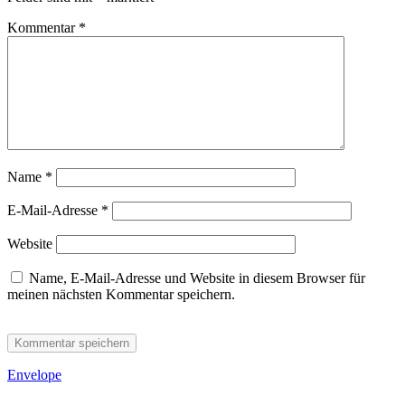
Kommentar
*
Name
*
E-Mail-Adresse
*
Website
Name, E-Mail-Adresse und Website in diesem Browser für
meinen nächsten Kommentar speichern.
Envelope