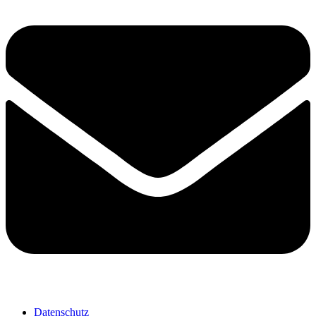
Datenschutz