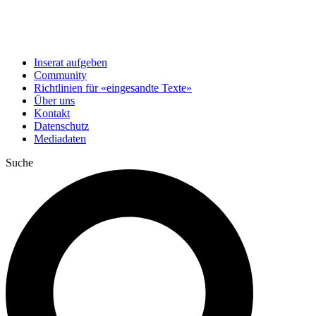
Inserat aufgeben
Community
Richtlinien für «eingesandte Texte»
Über uns
Kontakt
Datenschutz
Mediadaten
Suche