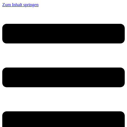
Zum Inhalt springen