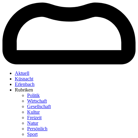
Aktuell
Küsnacht
Erlenbach
Rubriken
Politik
Wirtschaft
Gesellschaft
Kultur
Freizeit
Natur
Persönlich
Sport