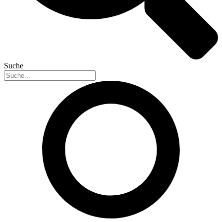
Suche