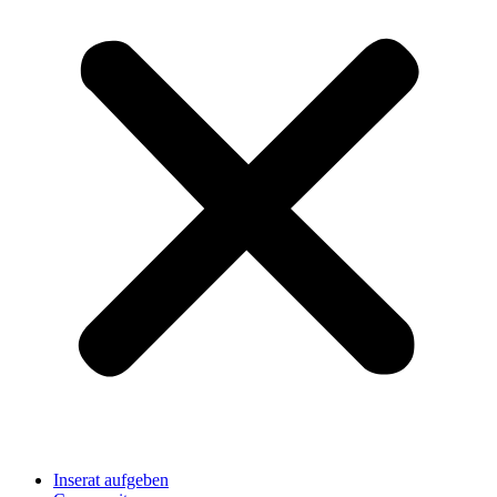
Inserat aufgeben