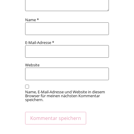
Name
*
E-Mail-Adresse
*
Website
Name, E-Mail-Adresse und Website in diesem
Browser für meinen nächsten Kommentar
speichern.