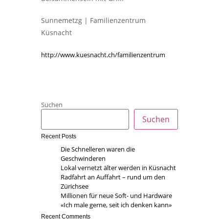
Sunnemetzg | Familienzentrum
Küsnacht
http://www.kuesnacht.ch/familienzentrum
Suchen
Suchen
Recent Posts
Die Schnelleren waren die
Geschwinderen
Lokal vernetzt älter werden in Küsnacht
Radfahrt an Auffahrt – rund um den
Zürichsee
Millionen für neue Soft- und Hardware
«Ich male gerne, seit ich denken kann»
Recent Comments