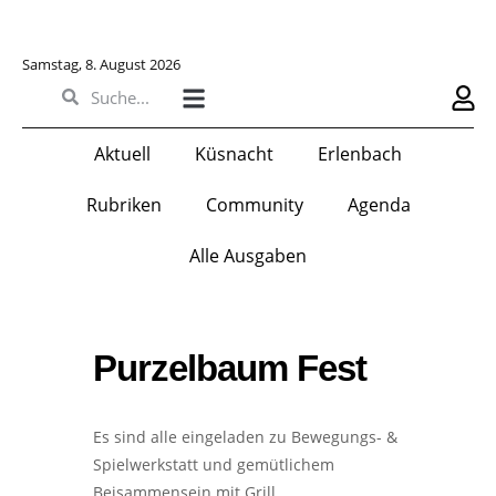
Samstag, 8. August 2026
Aktuell
Küsnacht
Erlenbach
Rubriken
Community
Agenda
Alle Ausgaben
Purzelbaum Fest
Es sind alle eingeladen zu Bewegungs- &
Spielwerkstatt und gemütlichem
Beisammensein mit Grill.