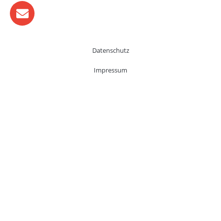
Datenschutz
Impressum