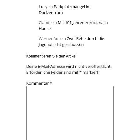
Lucy
zu
Parkplatzmangel im
Dorfzentrum
Claude
zu
Mit 101 Jahren zurück nach
Hause
Werner Ade
zu
Zwei Rehe durch die
Jagdaufsicht geschossen
Kommentieren Sie den Artikel
Deine E-Mail-Adresse wird nicht veröffentlicht.
Erforderliche Felder sind mit
*
markiert
Kommentar
*