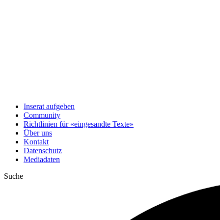
Inserat aufgeben
Community
Richtlinien für «eingesandte Texte»
Über uns
Kontakt
Datenschutz
Mediadaten
Suche