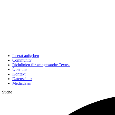
Inserat aufgeben
Community
Richtlinien für «eingesandte Texte»
Über uns
Kontakt
Datenschutz
Mediadaten
Suche