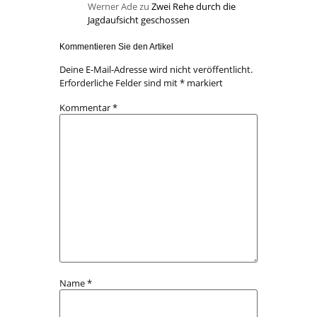
Werner Ade
zu
Zwei Rehe durch die
Jagdaufsicht geschossen
Kommentieren Sie den Artikel
Deine E-Mail-Adresse wird nicht veröffentlicht.
Erforderliche Felder sind mit
*
markiert
Kommentar
*
Name
*