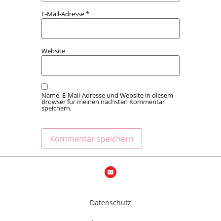
E-Mail-Adresse
*
Website
Name, E-Mail-Adresse und Website in diesem
Browser für meinen nächsten Kommentar
speichern.
Datenschutz