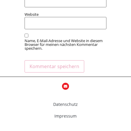
Website
Name, E-Mail-Adresse und Website in diesem
Browser für meinen nächsten Kommentar
speichern.
Datenschutz
Impressum