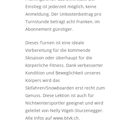
Einstieg ist jederzeit möglich, keine
Anmeldung. Der Unkostenbeitrag pro
Turnstunde beträgt acht Franken, im
Abonnement günstiger.
Dieses Turnen ist eine ideale
Vorbereitung für die kommende
Skisaison oder überhaupt für die
körperliche Fitness. Dank verbesserter
Kondition und Beweglichkeit unseres
Körpers wird das
Skifahren/Snowboarden erst recht zum
Genuss. Diese Lektion ist auch für
Nichtwintersportler geeignet und wird
geleitet von Nelly Vögeli-Sturzenegger.
Alle Infos auf www.btvk.ch.