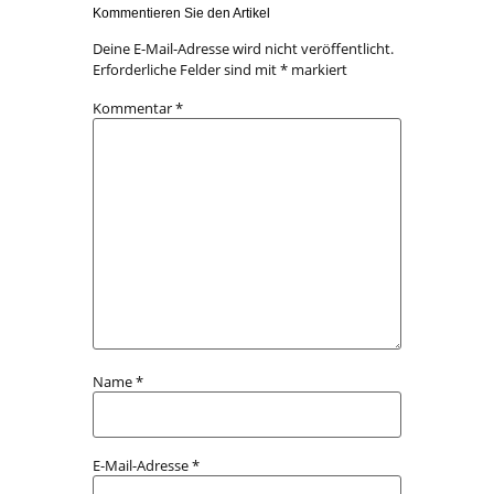
Kommentieren Sie den Artikel
Deine E-Mail-Adresse wird nicht veröffentlicht.
Erforderliche Felder sind mit
*
markiert
Kommentar
*
Name
*
E-Mail-Adresse
*