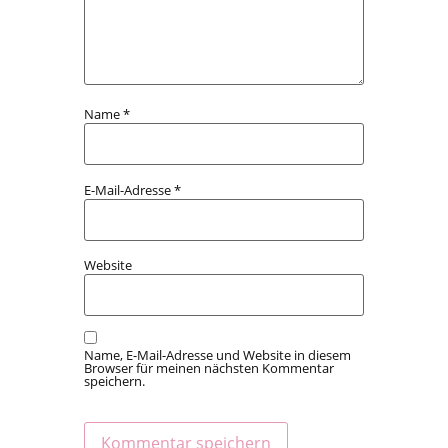
Name
*
E-Mail-Adresse
*
Website
Name, E-Mail-Adresse und Website in diesem
Browser für meinen nächsten Kommentar
speichern.