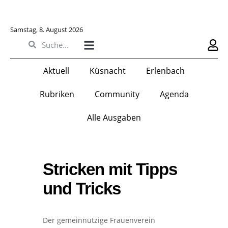
Samstag, 8. August 2026
Aktuell
Küsnacht
Erlenbach
Rubriken
Community
Agenda
Alle Ausgaben
Stricken mit Tipps
und Tricks
Der gemeinnützige Frauenverein