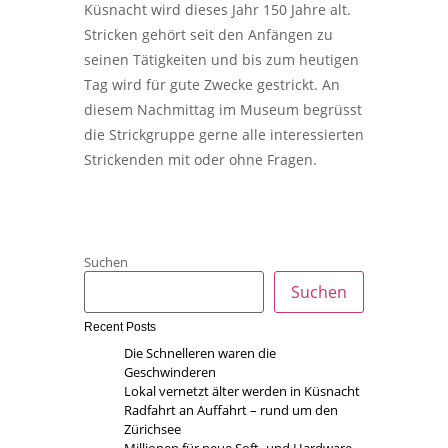
Küsnacht wird dieses Jahr 150 Jahre alt.
Stricken gehört seit den Anfängen zu
seinen Tätigkeiten und bis zum heutigen
Tag wird für gute Zwecke gestrickt. An
diesem Nachmittag im Museum begrüsst
die Strickgruppe gerne alle interessierten
Strickenden mit oder ohne Fragen.
Suchen
Suchen
Recent Posts
Die Schnelleren waren die
Geschwinderen
Lokal vernetzt älter werden in Küsnacht
Radfahrt an Auffahrt – rund um den
Zürichsee