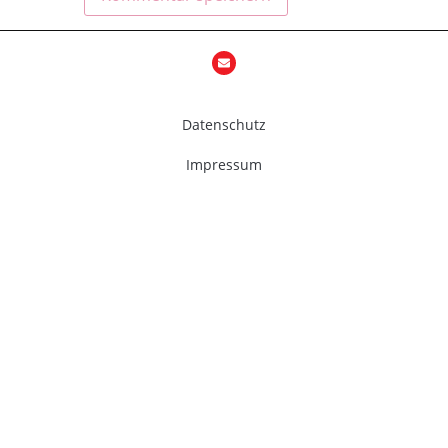
Datenschutz
Impressum