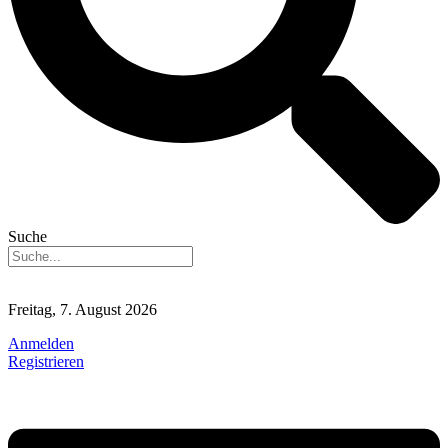
Suche
Freitag, 7. August 2026
Anmelden
Registrieren