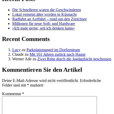
Die Schnelleren waren die Geschwinderen
Lokal vernetzt älter werden in Küsnacht
Radfahrt an Auffahrt – rund um den Zürichsee
Millionen für neue Soft- und Hardware
«Ich male gerne, seit ich denken kann»
Recent Comments
Lucy
zu
Parkplatzmangel im Dorfzentrum
Claude
zu
Mit 101 Jahren zurück nach Hause
Werner Ade
zu
Zwei Rehe durch die Jagdaufsicht geschossen
Kommentieren Sie den Artikel
Deine E-Mail-Adresse wird nicht veröffentlicht.
Erforderliche
Felder sind mit
*
markiert
Kommentar
*