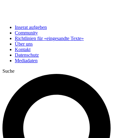
Inserat aufgeben
Community
Richtlinien für «eingesandte Texte»
Über uns
Kontakt
Datenschutz
Mediadaten
Suche