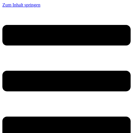
Zum Inhalt springen