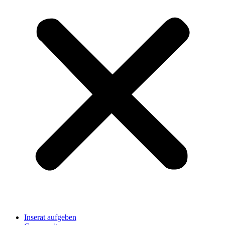
Inserat aufgeben