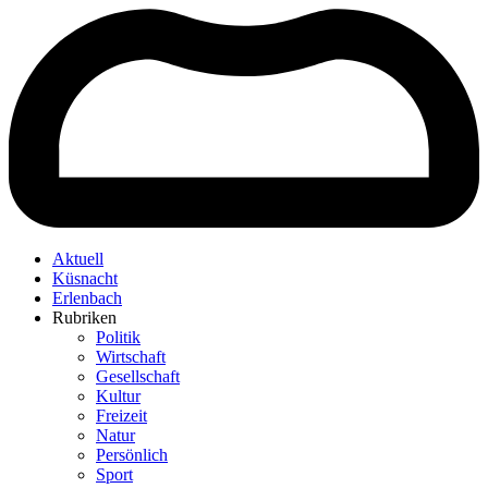
Aktuell
Küsnacht
Erlenbach
Rubriken
Politik
Wirtschaft
Gesellschaft
Kultur
Freizeit
Natur
Persönlich
Sport