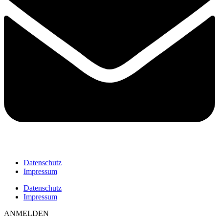
Datenschutz
Impressum
Datenschutz
Impressum
ANMELDEN