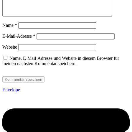
Name
*
E-Mail-Adresse
*
Website
Name, E-Mail-Adresse und Website in diesem Browser für
meinen nächsten Kommentar speichern.
Envelope