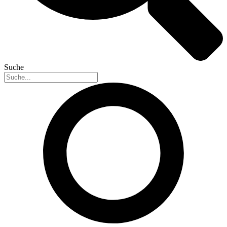
Suche