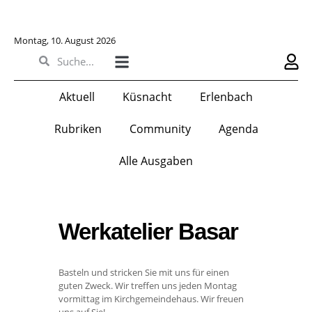
Montag, 10. August 2026
Aktuell
Küsnacht
Erlenbach
Rubriken
Community
Agenda
Alle Ausgaben
Werkatelier Basar
Basteln und stricken Sie mit uns für einen
guten Zweck. Wir treffen uns jeden Montag
vormittag im Kirchgemeindehaus. Wir freuen