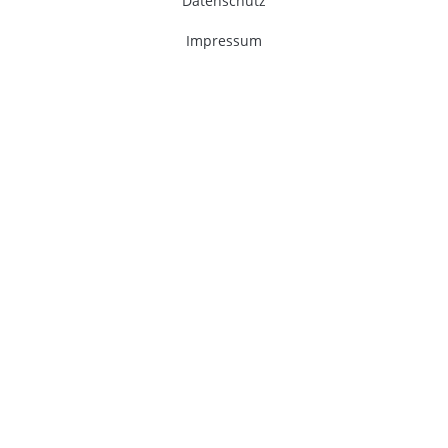
Datenschutz
Impressum