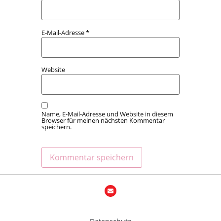
E-Mail-Adresse
*
Website
Name, E-Mail-Adresse und Website in diesem
Browser für meinen nächsten Kommentar
speichern.