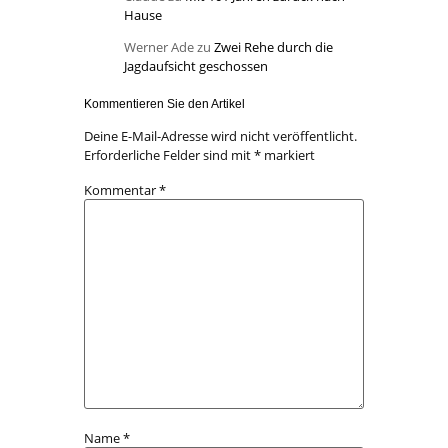
Hause
Werner Ade
zu
Zwei Rehe durch die
Jagdaufsicht geschossen
Kommentieren Sie den Artikel
Deine E-Mail-Adresse wird nicht veröffentlicht.
Erforderliche Felder sind mit
*
markiert
Kommentar
*
Name
*