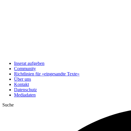
Inserat aufgeben
Community
Richtlinien für «eingesandte Texte»
Über uns
Kontakt
Datenschutz
Mediadaten
Suche