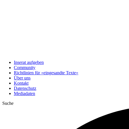
Inserat aufgeben
Community
Richtlinien für «eingesandte Texte»
Über uns
Kontakt
Datenschutz
Mediadaten
Suche